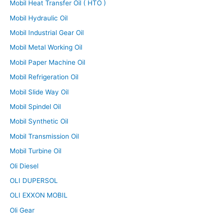
Mobil Heat Transfer Oil ( HTO )
Mobil Hydraulic Oil
Mobil Industrial Gear Oil
Mobil Metal Working Oil
Mobil Paper Machine Oil
Mobil Refrigeration Oil
Mobil Slide Way Oil
Mobil Spindel Oil
Mobil Synthetic Oil
Mobil Transmission Oil
Mobil Turbine Oil
Oli Diesel
OLI DUPERSOL
OLI EXXON MOBIL
Oli Gear