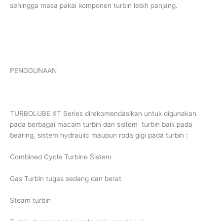
sehingga masa pakai komponen turbin lebih panjang.
PENGGUNAAN
TURBOLUBE XT Series direkomendasikan untuk digunakan
pada berbagai macam turbin dan sistem turbin baik pada
bearing, sistem hydraulic maupun roda gigi pada turbin :
Combined Cycle Turbine Sistem
Gas Turbin tugas sedang dan berat
Steam turbin