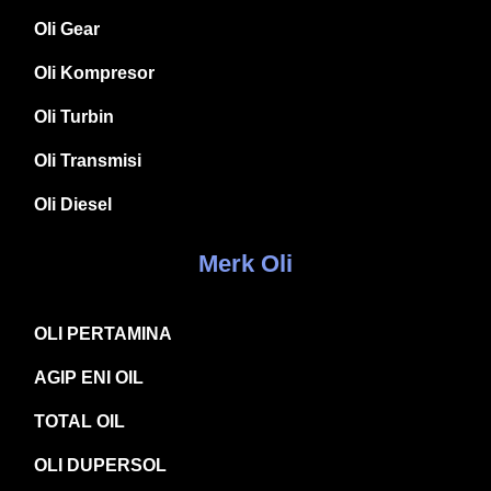
Oli Gear
Oli Kompresor
Oli Turbin
Oli Transmisi
Oli Diesel
Merk Oli
OLI PERTAMINA
AGIP ENI OIL
TOTAL OIL
OLI DUPERSOL