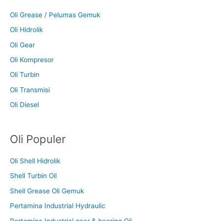
Oli Grease / Pelumas Gemuk
Oli Hidrolik
Oli Gear
Oli Kompresor
Oli Turbin
Oli Transmisi
Oli Diesel
Oli Populer
Oli Shell Hidrolik
Shell Turbin Oil
Shell Grease Oli Gemuk
Pertamina Industrial Hydraulic
Pertamina Industrial gear & bearing Oil