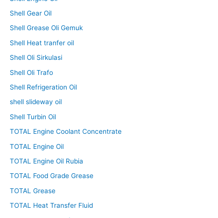
Shell Gear Oil
Shell Grease Oli Gemuk
Shell Heat tranfer oil
Shell Oli Sirkulasi
Shell Oli Trafo
Shell Refrigeration Oil
shell slideway oil
Shell Turbin Oil
TOTAL Engine Coolant Concentrate
TOTAL Engine Oil
TOTAL Engine Oil Rubia
TOTAL Food Grade Grease
TOTAL Grease
TOTAL Heat Transfer Fluid