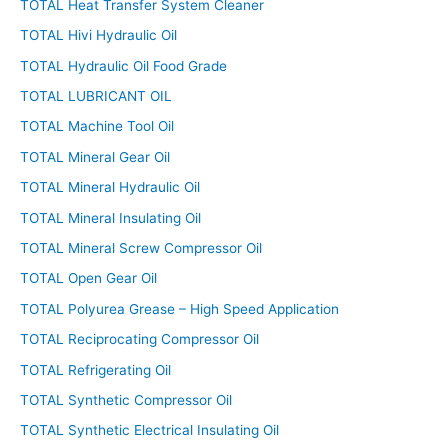
TOTAL Heat Transfer System Cleaner
TOTAL Hivi Hydraulic Oil
TOTAL Hydraulic Oil Food Grade
TOTAL LUBRICANT OIL
TOTAL Machine Tool Oil
TOTAL Mineral Gear Oil
TOTAL Mineral Hydraulic Oil
TOTAL Mineral Insulating Oil
TOTAL Mineral Screw Compressor Oil
TOTAL Open Gear Oil
TOTAL Polyurea Grease – High Speed Application
TOTAL Reciprocating Compressor Oil
TOTAL Refrigerating Oil
TOTAL Synthetic Compressor Oil
TOTAL Synthetic Electrical Insulating Oil