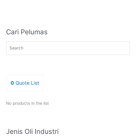
Cari Pelumas
0
Quote List
No products in the list
Jenis Oli Industri