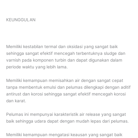
KEUNGGULAN
Memiliki kestabilan termal dan oksidasi yang sangat baik
sehingga sangat efektif mencegah terbentuknya sludge dan
varnish pada komponen turbin dan dapat digunakan dalam
periode waktu yang lebih lama.
Memiliki kemampuan memisahkan air dengan sangat cepat
tanpa membentuk emulsi dan pelumas dilengkapi dengan aditif
antirust dan korosi sehingga sangat efektif mencegah korosi
dan karat.
Pelumas ini mempunyai karakteristik air release yang sangat
baik sehingga udara dapat dengan mudah lepas dari pelumas.
Memiliki kemampuan mengatasi keausan yang sangat baik