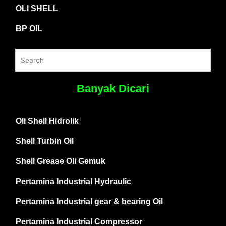
OLI SHELL
BP OIL
Banyak Dicari
Oli Shell Hidrolik
Shell Turbin Oil
Shell Grease Oli Gemuk
Pertamina Industrial Hydraulic
Pertamina Industrial gear & bearing Oil
Pertamina Industrial Compressor