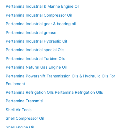
Pertamina Industrial & Marine Engine Oil
Pertamina Industrial Compressor Oil
Pertamina Industrial gear & bearing oil
Pertamina Industrial grease
Pertamina Industrial Hydraulic Oil
Pertamina Industrial special Oils
Pertamina Industrial Turbine Oils
Pertamina Natural Gas Engine Oil
Pertamina Powershift Transmission Oils & Hydraulic Oils For
Equipment
Pertamina Refrigation OIls Pertamina Refrigation OIls
Pertamina Transmisi
Shell Air Tools
Shell Compressor Oil
Shell Engine Oil