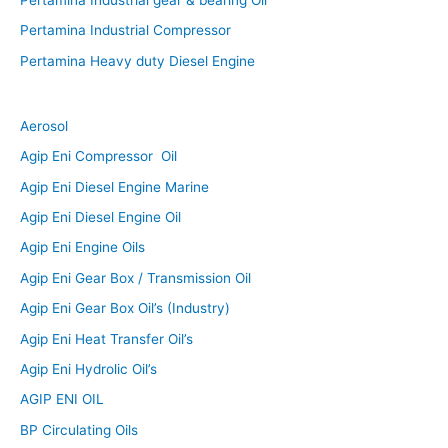
Pertamina Industrial Compressor
Pertamina Heavy duty Diesel Engine
Aerosol
Agip Eni Compressor Oil
Agip Eni Diesel Engine Marine
Agip Eni Diesel Engine Oil
Agip Eni Engine Oils
Agip Eni Gear Box / Transmission Oil
Agip Eni Gear Box Oil’s (Industry)
Agip Eni Heat Transfer Oil’s
Agip Eni Hydrolic Oil’s
AGIP ENI OIL
BP Circulating Oils