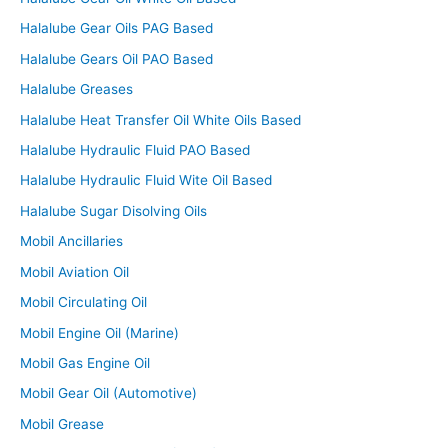
Halalube Gear Oils PAG Based
Halalube Gears Oil PAO Based
Halalube Greases
Halalube Heat Transfer Oil White Oils Based
Halalube Hydraulic Fluid PAO Based
Halalube Hydraulic Fluid Wite Oil Based
Halalube Sugar Disolving Oils
Mobil Ancillaries
Mobil Aviation Oil
Mobil Circulating Oil
Mobil Engine Oil (Marine)
Mobil Gas Engine Oil
Mobil Gear Oil (Automotive)
Mobil Grease