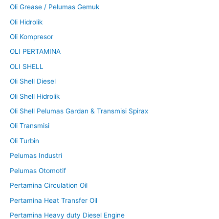
Oli Grease / Pelumas Gemuk
Oli Hidrolik
Oli Kompresor
OLI PERTAMINA
OLI SHELL
Oli Shell Diesel
Oli Shell Hidrolik
Oli Shell Pelumas Gardan & Transmisi Spirax
Oli Transmisi
Oli Turbin
Pelumas Industri
Pelumas Otomotif
Pertamina Circulation Oil
Pertamina Heat Transfer Oil
Pertamina Heavy duty Diesel Engine