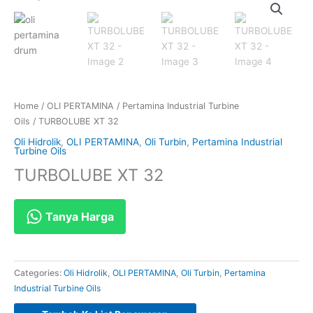
Home
/
OLI PERTAMINA
/
Pertamina Industrial Turbine
Oils
/ TURBOLUBE XT 32
Oli Hidrolik
,
OLI PERTAMINA
,
Oli Turbin
,
Pertamina Industrial
Turbine Oils
TURBOLUBE XT 32
Tanya Harga
Categories:
Oli Hidrolik
,
OLI PERTAMINA
,
Oli Turbin
,
Pertamina
Industrial Turbine Oils