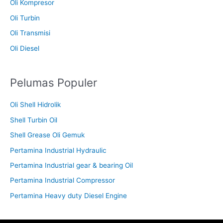
Oli Kompresor
Oli Turbin
Oli Transmisi
Oli Diesel
Pelumas Populer
Oli Shell Hidrolik
Shell Turbin Oil
Shell Grease Oli Gemuk
Pertamina Industrial Hydraulic
Pertamina Industrial gear & bearing Oil
Pertamina Industrial Compressor
Pertamina Heavy duty Diesel Engine