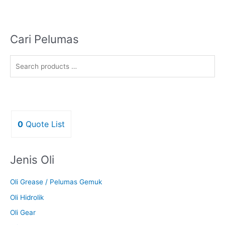
Cari Pelumas
0
Quote List
Jenis Oli
Oli Grease / Pelumas Gemuk
Oli Hidrolik
Oli Gear