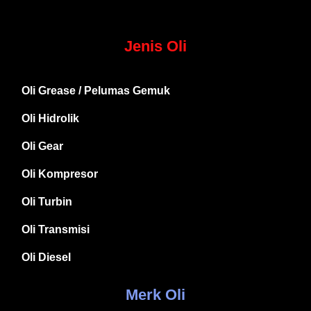
Jenis Oli
Oli Grease / Pelumas Gemuk
Oli Hidrolik
Oli Gear
Oli Kompresor
Oli Turbin
Oli Transmisi
Oli Diesel
Merk Oli