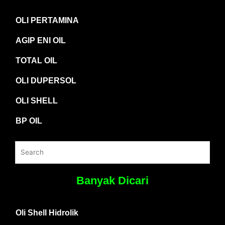
OLI PERTAMINA
AGIP ENI OIL
TOTAL OIL
OLI DUPERSOL
OLI SHELL
BP OIL
Banyak Dicari
Oli Shell Hidrolik