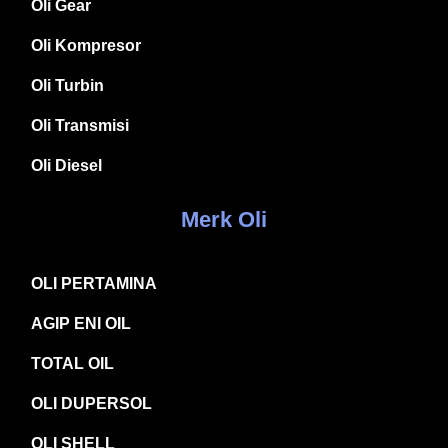
Oli Gear
Oli Kompresor
Oli Turbin
Oli Transmisi
Oli Diesel
Merk Oli
OLI PERTAMINA
AGIP ENI OIL
TOTAL OIL
OLI DUPERSOL
OLI SHELL