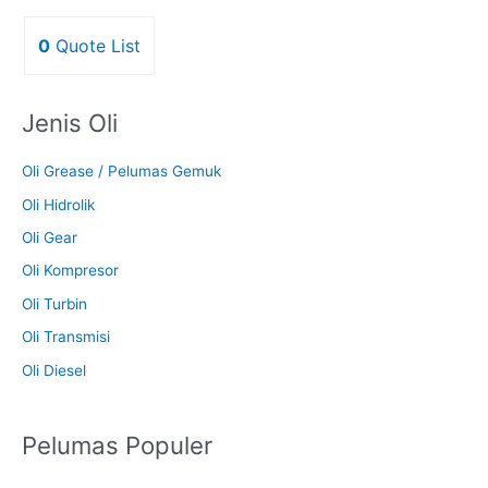
0
Quote List
Jenis Oli
Oli Grease / Pelumas Gemuk
Oli Hidrolik
Oli Gear
Oli Kompresor
Oli Turbin
Oli Transmisi
Oli Diesel
Pelumas Populer