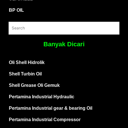
BP OIL
Banyak Dicari
Oli Shell Hidrolik
Shell Turbin Oil
Shell Grease Oli Gemuk
Pertamina Industrial Hydraulic
Pertamina Industrial gear & bearing Oil
Pertamina Industrial Compressor