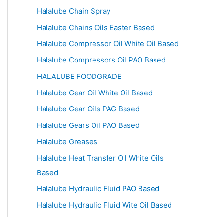
Halalube Chain Spray
Halalube Chains Oils Easter Based
Halalube Compressor Oil White Oil Based
Halalube Compressors Oil PAO Based
HALALUBE FOODGRADE
Halalube Gear Oil White Oil Based
Halalube Gear Oils PAG Based
Halalube Gears Oil PAO Based
Halalube Greases
Halalube Heat Transfer Oil White Oils
Based
Halalube Hydraulic Fluid PAO Based
Halalube Hydraulic Fluid Wite Oil Based