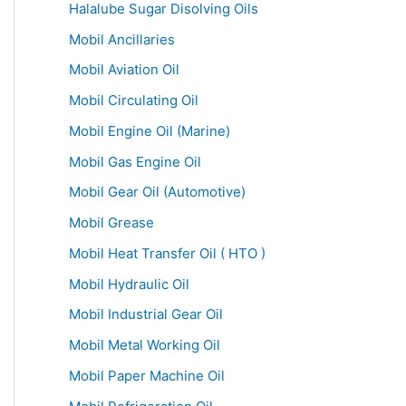
Halalube Sugar Disolving Oils
Mobil Ancillaries
Mobil Aviation Oil
Mobil Circulating Oil
Mobil Engine Oil (Marine)
Mobil Gas Engine Oil
Mobil Gear Oil (Automotive)
Mobil Grease
Mobil Heat Transfer Oil ( HTO )
Mobil Hydraulic Oil
Mobil Industrial Gear Oil
Mobil Metal Working Oil
Mobil Paper Machine Oil