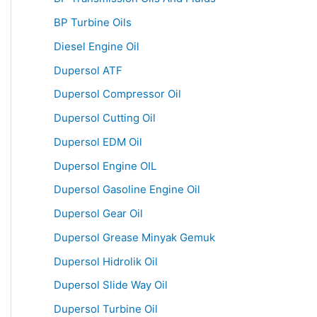
BP Turbine Oils
Diesel Engine Oil
Dupersol ATF
Dupersol Compressor Oil
Dupersol Cutting Oil
Dupersol EDM Oil
Dupersol Engine OIL
Dupersol Gasoline Engine Oil
Dupersol Gear Oil
Dupersol Grease Minyak Gemuk
Dupersol Hidrolik Oil
Dupersol Slide Way Oil
Dupersol Turbine Oil