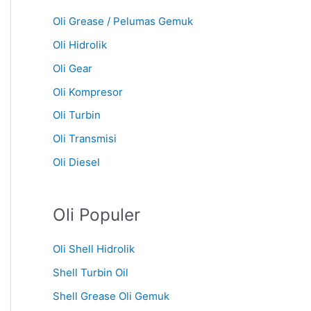
Oli Grease / Pelumas Gemuk
Oli Hidrolik
Oli Gear
Oli Kompresor
Oli Turbin
Oli Transmisi
Oli Diesel
Oli Populer
Oli Shell Hidrolik
Shell Turbin Oil
Shell Grease Oli Gemuk