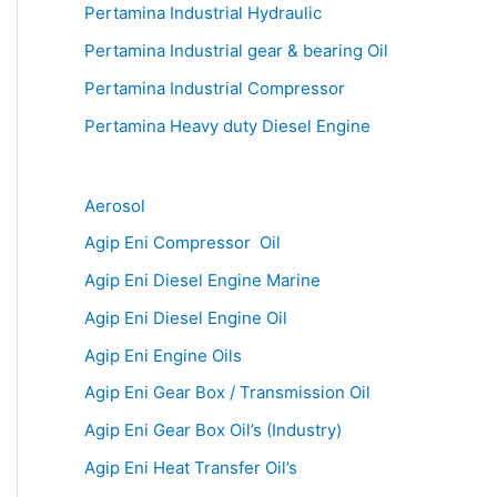
Pertamina Industrial Hydraulic
Pertamina Industrial gear & bearing Oil
Pertamina Industrial Compressor
Pertamina Heavy duty Diesel Engine
Aerosol
Agip Eni Compressor Oil
Agip Eni Diesel Engine Marine
Agip Eni Diesel Engine Oil
Agip Eni Engine Oils
Agip Eni Gear Box / Transmission Oil
Agip Eni Gear Box Oil’s (Industry)
Agip Eni Heat Transfer Oil’s