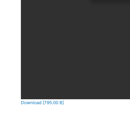
Download [795.00 B]