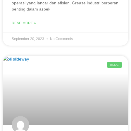
operasi yang lancar dan efisien. Grease industri berperan
penting dalam aspek
READ MORE »
September 20, 2023
No Comments
BLOG