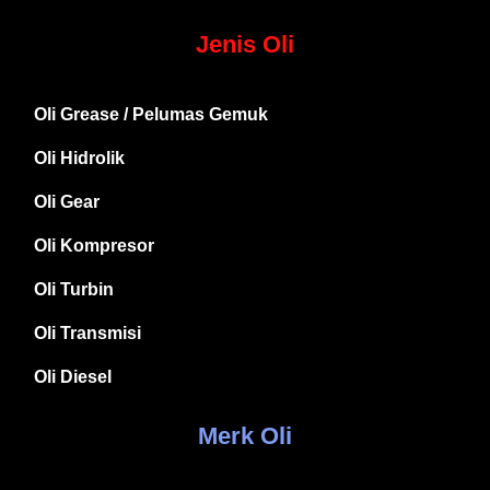
Jenis Oli
Oli Grease / Pelumas Gemuk
Oli Hidrolik
Oli Gear
Oli Kompresor
Oli Turbin
Oli Transmisi
Oli Diesel
Merk Oli