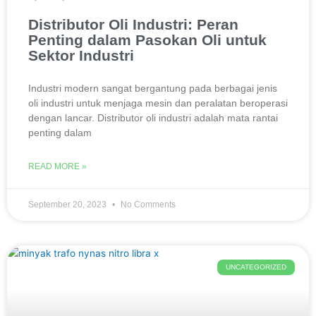
Distributor Oli Industri: Peran
Penting dalam Pasokan Oli untuk
Sektor Industri
Industri modern sangat bergantung pada berbagai jenis
oli industri untuk menjaga mesin dan peralatan beroperasi
dengan lancar. Distributor oli industri adalah mata rantai
penting dalam
READ MORE »
September 20, 2023
No Comments
UNCATEGORIZED