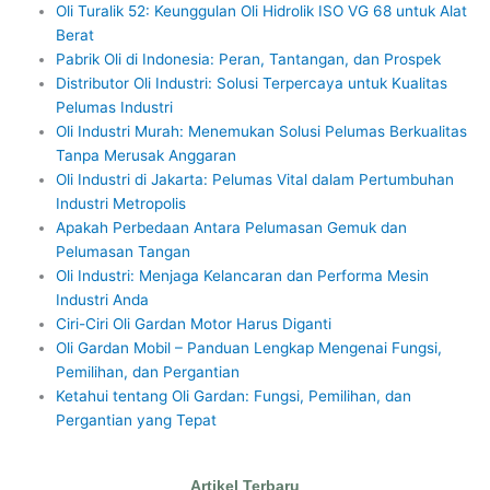
Oli Turalik 52: Keunggulan Oli Hidrolik ISO VG 68 untuk Alat
Berat
Pabrik Oli di Indonesia: Peran, Tantangan, dan Prospek
Distributor Oli Industri: Solusi Terpercaya untuk Kualitas
Pelumas Industri
Oli Industri Murah: Menemukan Solusi Pelumas Berkualitas
Tanpa Merusak Anggaran
Oli Industri di Jakarta: Pelumas Vital dalam Pertumbuhan
Industri Metropolis
Apakah Perbedaan Antara Pelumasan Gemuk dan
Pelumasan Tangan
Oli Industri: Menjaga Kelancaran dan Performa Mesin
Industri Anda
Ciri-Ciri Oli Gardan Motor Harus Diganti
Oli Gardan Mobil – Panduan Lengkap Mengenai Fungsi,
Pemilihan, dan Pergantian
Ketahui tentang Oli Gardan: Fungsi, Pemilihan, dan
Pergantian yang Tepat
Artikel Terbaru