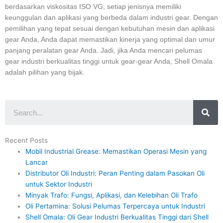
berdasarkan viskositas ISO VG, setiap jenisnya memiliki
keunggulan dan aplikasi yang berbeda dalam industri gear. Dengan
pemilihan yang tepat sesuai dengan kebutuhan mesin dan aplikasi
gear Anda, Anda dapat memastikan kinerja yang optimal dan umur
panjang peralatan gear Anda. Jadi, jika Anda mencari pelumas
gear industri berkualitas tinggi untuk gear-gear Anda, Shell Omala
adalah pilihan yang bijak.
Sea
Recent Posts
Mobil Industrial Grease: Memastikan Operasi Mesin yang
Lancar
Distributor Oli Industri: Peran Penting dalam Pasokan Oli
untuk Sektor Industri
Minyak Trafo: Fungsi, Aplikasi, dan Kelebihan Oli Trafo
Oli Pertamina: Solusi Pelumas Terpercaya untuk Industri
Shell Omala: Oli Gear Industri Berkualitas Tinggi dari Shell