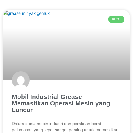
BLOG
Mobil Industrial Grease:
Memastikan Operasi Mesin yang
Lancar
Dalam dunia mesin industri dan peralatan berat,
pelumasan yang tepat sangat penting untuk memastikan