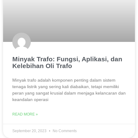
Minyak Trafo: Fungsi, Aplikasi, dan
Kelebihan Oli Trafo
Minyak trafo adalah komponen penting dalam sistem
tenaga listrik yang sering kali diabaikan, tetapi memiliki
peran yang sangat krusial dalam menjaga kelancaran dan
keandalan operasi
READ MORE »
September 20, 2023
No Comments