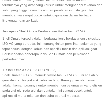
formulanya yang dirancang khusus untuk menghadapi tekanan dan
suhu yang tinggi dalam mesin dan peralatan industri gear. Ini
membuatnya sangat cocok untuk digunakan dalam berbagai
lingkungan dan aplikasi.
Jenis-jenis Shell Omala Berdasarkan Viskositas ISO VG
Shell Omala tersedia dalam berbagai jenis berdasarkan viskositas
ISO VG yang berbeda. Ini memungkinkan pemilihan pelumas yang
tepat sesuai dengan kebutuhan spesifik mesin dan aplikasi gear.
Berikut adalah beberapa jenis Shell Omala dan penjelasan
perbedaannya:
1. Shell Omala S2 G 68 (ISO VG 68)
Shell Omala S2 G 68 memiliki viskositas ISO VG 68. Ini adalah oli
gear dengan tingkat viskositas sedang. Keunggulan utamanya
adalah kemampuannya untuk memberikan pelumasan yang efisien
pada gigi-gigi roda gigi dan bantalan. Ini sangat cocok untuk
aplikasi di mana tekanan dan suhu operasi moderat.