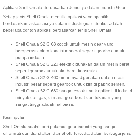
Aplikasi Shell Omala Berdasarkan Jenisnya dalam Industri Gear
Setiap jenis Shell Omala memiliki aplikasi yang spesifik
berdasarkan viskositasnya dalam industri gear. Berikut adalah
beberapa contoh aplikasi berdasarkan jenis Shell Omala:
Shell Omala S2 G 68 cocok untuk mesin gear yang
beroperasi dalam kondisi moderat seperti gearbox untuk
pompa industri.
Shell Omala S2 G 220 efektif digunakan dalam mesin berat
seperti gearbox untuk alat berat konstruksi.
Shell Omala S2 G 460 umumnya digunakan dalam mesin
industri besar seperti gearbox untuk kiln di pabrik semen.
Shell Omala S2 G 680 sangat cocok untuk aplikasi di industri
minyak dan gas, di mana gear berat dan tekanan yang
sangat tinggi adalah hal biasa.
Kesimpulan
Shell Omala adalah seri pelumas gear industri yang sangat
dihormati dan diandalkan dari Shell. Tersedia dalam berbagai jenis