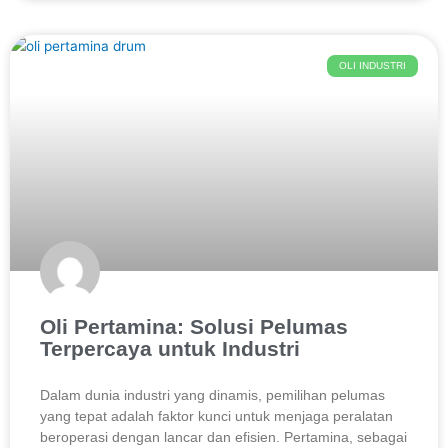
OLI INDUSTRI
Oli Pertamina: Solusi Pelumas
Terpercaya untuk Industri
Dalam dunia industri yang dinamis, pemilihan pelumas
yang tepat adalah faktor kunci untuk menjaga peralatan
beroperasi dengan lancar dan efisien. Pertamina, sebagai