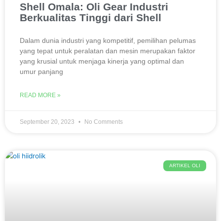
Shell Omala: Oli Gear Industri
Berkualitas Tinggi dari Shell
Dalam dunia industri yang kompetitif, pemilihan pelumas
yang tepat untuk peralatan dan mesin merupakan faktor
yang krusial untuk menjaga kinerja yang optimal dan
umur panjang
READ MORE »
September 20, 2023
No Comments
ARTIKEL OLI