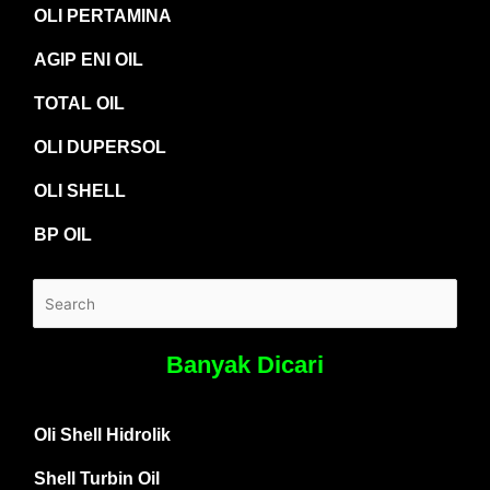
OLI PERTAMINA
AGIP ENI OIL
TOTAL OIL
OLI DUPERSOL
OLI SHELL
BP OIL
Banyak Dicari
Oli Shell Hidrolik
Shell Turbin Oil