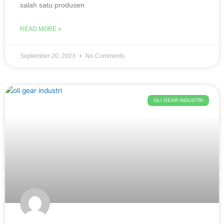
salah satu produsen
READ MORE »
September 20, 2023
No Comments
OLI GEAR INDUSTRI