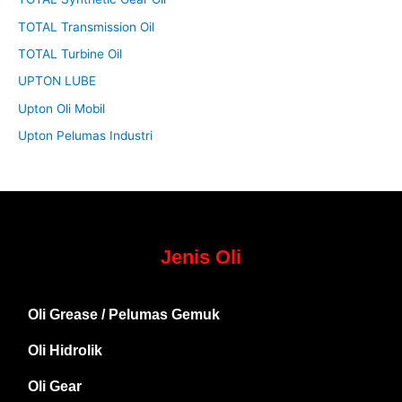
TOTAL Transmission Oil
TOTAL Turbine Oil
UPTON LUBE
Upton Oli Mobil
Upton Pelumas Industri
Jenis Oli
Oli Grease / Pelumas Gemuk
Oli Hidrolik
Oli Gear