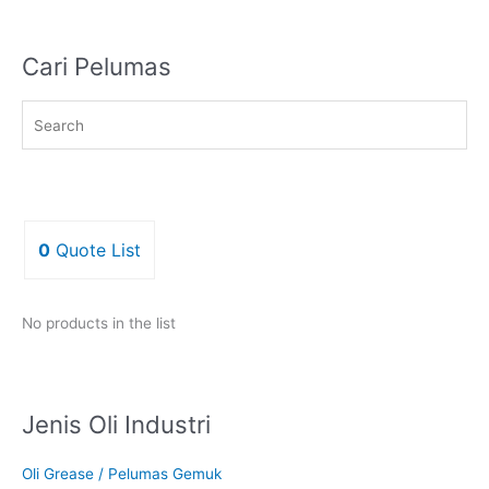
Cari Pelumas
0
Quote List
No products in the list
Jenis Oli Industri
Oli Grease / Pelumas Gemuk