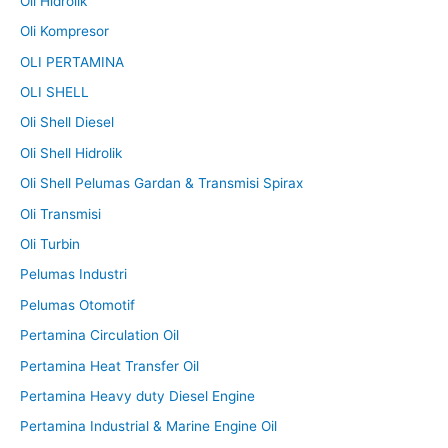
Oli Hidrolik
Oli Kompresor
OLI PERTAMINA
OLI SHELL
Oli Shell Diesel
Oli Shell Hidrolik
Oli Shell Pelumas Gardan & Transmisi Spirax
Oli Transmisi
Oli Turbin
Pelumas Industri
Pelumas Otomotif
Pertamina Circulation Oil
Pertamina Heat Transfer Oil
Pertamina Heavy duty Diesel Engine
Pertamina Industrial & Marine Engine Oil