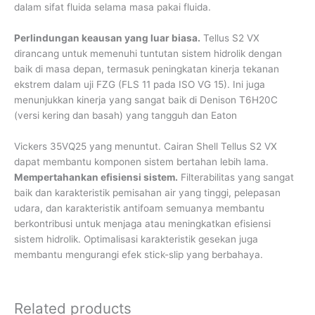
dalam sifat fluida selama masa pakai fluida.
Perlindungan keausan yang luar biasa.
Tellus S2 VX
dirancang untuk memenuhi tuntutan sistem hidrolik dengan
baik di masa depan, termasuk peningkatan kinerja tekanan
ekstrem dalam uji FZG (FLS 11 pada ISO VG 15). Ini juga
menunjukkan kinerja yang sangat baik di Denison T6H20C
(versi kering dan basah) yang tangguh dan Eaton
Vickers 35VQ25 yang menuntut. Cairan Shell Tellus S2 VX
dapat membantu komponen sistem bertahan lebih lama.
Mempertahankan efisiensi sistem.
Filterabilitas yang sangat
baik dan karakteristik pemisahan air yang tinggi, pelepasan
udara, dan karakteristik antifoam semuanya membantu
berkontribusi untuk menjaga atau meningkatkan efisiensi
sistem hidrolik. Optimalisasi karakteristik gesekan juga
membantu mengurangi efek stick-slip yang berbahaya.
Related products