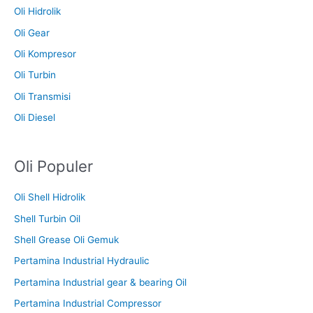
Oli Hidrolik
Oli Gear
Oli Kompresor
Oli Turbin
Oli Transmisi
Oli Diesel
Oli Populer
Oli Shell Hidrolik
Shell Turbin Oil
Shell Grease Oli Gemuk
Pertamina Industrial Hydraulic
Pertamina Industrial gear & bearing Oil
Pertamina Industrial Compressor