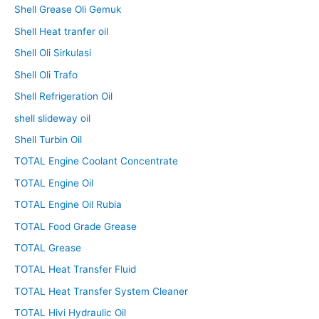
Shell Grease Oli Gemuk
Shell Heat tranfer oil
Shell Oli Sirkulasi
Shell Oli Trafo
Shell Refrigeration Oil
shell slideway oil
Shell Turbin Oil
TOTAL Engine Coolant Concentrate
TOTAL Engine Oil
TOTAL Engine Oil Rubia
TOTAL Food Grade Grease
TOTAL Grease
TOTAL Heat Transfer Fluid
TOTAL Heat Transfer System Cleaner
TOTAL Hivi Hydraulic Oil