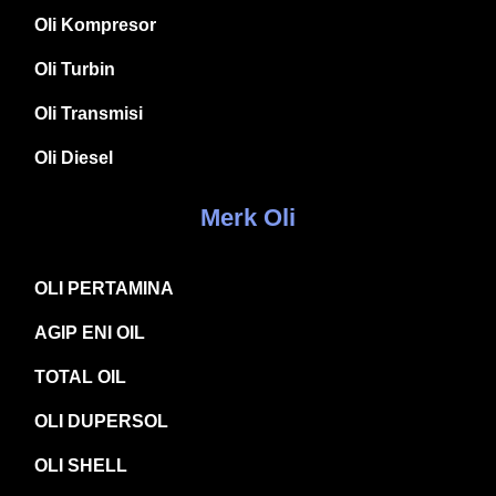
Oli Kompresor
Oli Turbin
Oli Transmisi
Oli Diesel
Merk Oli
OLI PERTAMINA
AGIP ENI OIL
TOTAL OIL
OLI DUPERSOL
OLI SHELL