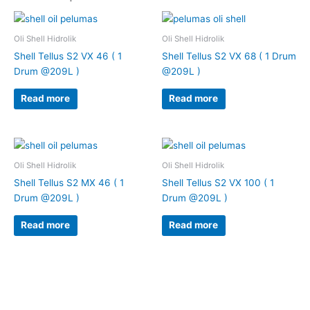
Oli Shell Hidrolik
Oli Shell Hidrolik
Shell Tellus S2 VX 46 ( 1
Shell Tellus S2 VX 68 ( 1 Drum
Drum @209L )
@209L )
Read more
Read more
Oli Shell Hidrolik
Oli Shell Hidrolik
Shell Tellus S2 MX 46 ( 1
Shell Tellus S2 VX 100 ( 1
Drum @209L )
Drum @209L )
Read more
Read more