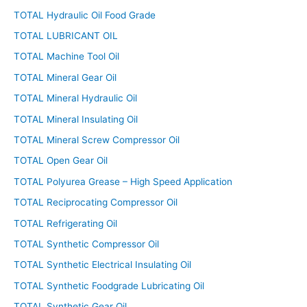
TOTAL Hydraulic Oil Food Grade
TOTAL LUBRICANT OIL
TOTAL Machine Tool Oil
TOTAL Mineral Gear Oil
TOTAL Mineral Hydraulic Oil
TOTAL Mineral Insulating Oil
TOTAL Mineral Screw Compressor Oil
TOTAL Open Gear Oil
TOTAL Polyurea Grease – High Speed Application
TOTAL Reciprocating Compressor Oil
TOTAL Refrigerating Oil
TOTAL Synthetic Compressor Oil
TOTAL Synthetic Electrical Insulating Oil
TOTAL Synthetic Foodgrade Lubricating Oil
TOTAL Synthetic Gear Oil