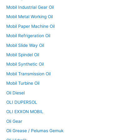
Mobil Industrial Gear Oil
Mobil Metal Working Oil
Mobil Paper Machine Oil
Mobil Refrigeration Oil
Mobil Slide Way Oil
Mobil Spindel Oil
Mobil Synthetic Oil
Mobil Transmission Oil
Mobil Turbine Oil
Oli Diesel
OLI DUPERSOL
OLI EXXON MOBIL
Oli Gear
Oli Grease / Pelumas Gemuk