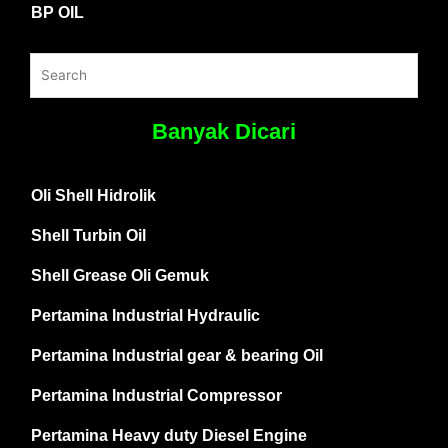
BP OIL
Banyak Dicari
Oli Shell Hidrolik
Shell Turbin Oil
Shell Grease Oli Gemuk
Pertamina Industrial Hydraulic
Pertamina Industrial gear & bearing Oil
Pertamina Industrial Compressor
Pertamina Heavy duty Diesel Engine