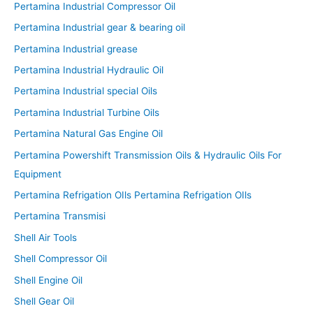
Pertamina Industrial Compressor Oil
Pertamina Industrial gear & bearing oil
Pertamina Industrial grease
Pertamina Industrial Hydraulic Oil
Pertamina Industrial special Oils
Pertamina Industrial Turbine Oils
Pertamina Natural Gas Engine Oil
Pertamina Powershift Transmission Oils & Hydraulic Oils For
Equipment
Pertamina Refrigation OIls Pertamina Refrigation OIls
Pertamina Transmisi
Shell Air Tools
Shell Compressor Oil
Shell Engine Oil
Shell Gear Oil