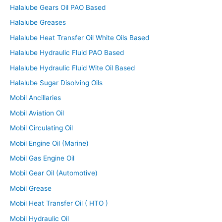
Halalube Gears Oil PAO Based
Halalube Greases
Halalube Heat Transfer Oil White Oils Based
Halalube Hydraulic Fluid PAO Based
Halalube Hydraulic Fluid Wite Oil Based
Halalube Sugar Disolving Oils
Mobil Ancillaries
Mobil Aviation Oil
Mobil Circulating Oil
Mobil Engine Oil (Marine)
Mobil Gas Engine Oil
Mobil Gear Oil (Automotive)
Mobil Grease
Mobil Heat Transfer Oil ( HTO )
Mobil Hydraulic Oil