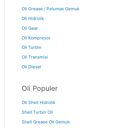
Oli Grease / Pelumas Gemuk
Oli Hidrolik
Oli Gear
Oli Kompresor
Oli Turbin
Oli Transmisi
Oli Diesel
Oli Populer
Oli Shell Hidrolik
Shell Turbin Oil
Shell Grease Oli Gemuk