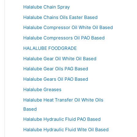
Halalube Chain Spray
Halalube Chains Oils Easter Based
Halalube Compressor Oil White Oil Based
Halalube Compressors Oil PAO Based
HALALUBE FOODGRADE
Halalube Gear Oil White Oil Based
Halalube Gear Oils PAG Based
Halalube Gears Oil PAO Based
Halalube Greases
Halalube Heat Transfer Oil White Oils
Based
Halalube Hydraulic Fluid PAO Based
Halalube Hydraulic Fluid Wite Oil Based