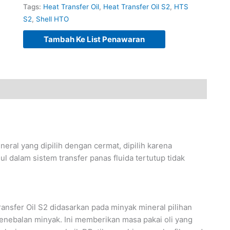
Tags:
Heat Transfer Oil
,
Heat Transfer Oil S2
,
HTS
S2
,
Shell HTO
Tambah Ke List Penawaran
neral yang dipilih dengan cermat, dipilih karena
dalam sistem transfer panas fluida tertutup tidak
Transfer Oil S2 didasarkan pada minyak mineral pilihan
 penebalan minyak. Ini memberikan masa pakai oli yang