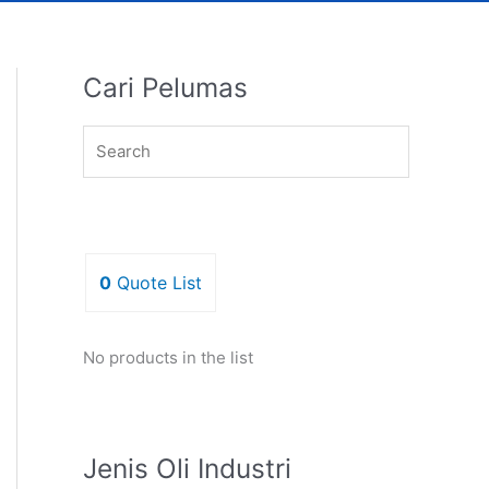
Cari Pelumas
0
Quote List
No products in the list
Jenis Oli Industri