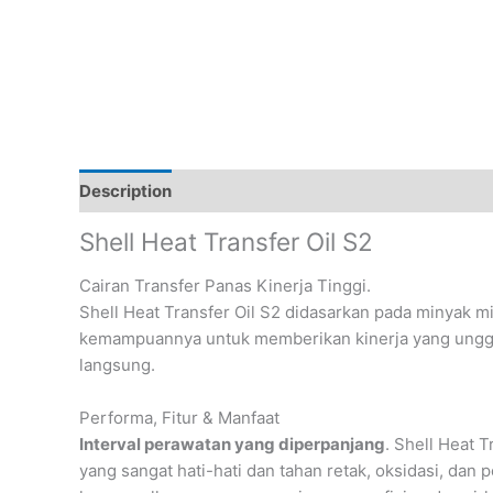
Description
Reviews (0)
Shell Heat Transfer Oil S2
Cairan Transfer Panas Kinerja Tinggi.
Shell Heat Transfer Oil S2 didasarkan pada minyak mi
kemampuannya untuk memberikan kinerja yang unggul 
langsung.
Performa, Fitur & Manfaat
Interval perawatan yang diperpanjang
. Shell Heat 
yang sangat hati-hati dan tahan retak, oksidasi, dan