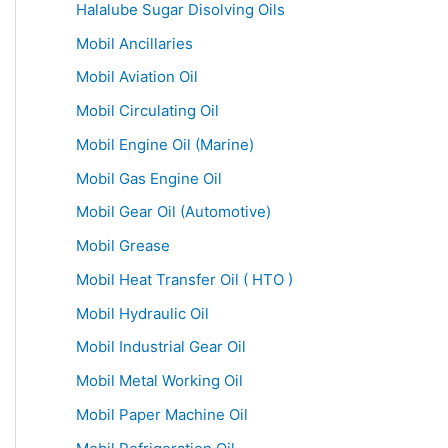
Halalube Sugar Disolving Oils
Mobil Ancillaries
Mobil Aviation Oil
Mobil Circulating Oil
Mobil Engine Oil (Marine)
Mobil Gas Engine Oil
Mobil Gear Oil (Automotive)
Mobil Grease
Mobil Heat Transfer Oil ( HTO )
Mobil Hydraulic Oil
Mobil Industrial Gear Oil
Mobil Metal Working Oil
Mobil Paper Machine Oil