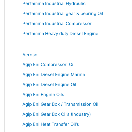
Pertamina Industrial Hydraulic
Pertamina Industrial gear & bearing Oil
Pertamina Industrial Compressor
Pertamina Heavy duty Diesel Engine
Aerosol
Agip Eni Compressor Oil
Agip Eni Diesel Engine Marine
Agip Eni Diesel Engine Oil
Agip Eni Engine Oils
Agip Eni Gear Box / Transmission Oil
Agip Eni Gear Box Oil’s (Industry)
Agip Eni Heat Transfer Oil’s