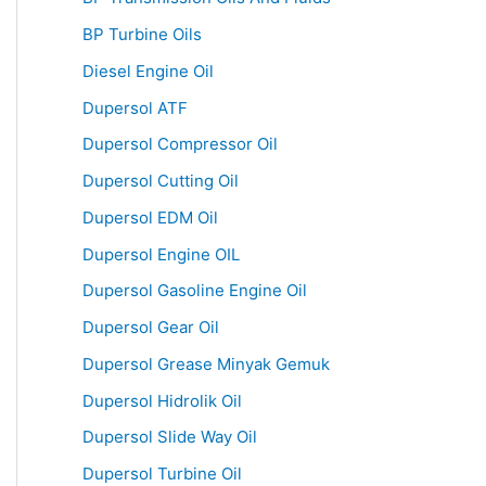
BP Turbine Oils
Diesel Engine Oil
Dupersol ATF
Dupersol Compressor Oil
Dupersol Cutting Oil
Dupersol EDM Oil
Dupersol Engine OIL
Dupersol Gasoline Engine Oil
Dupersol Gear Oil
Dupersol Grease Minyak Gemuk
Dupersol Hidrolik Oil
Dupersol Slide Way Oil
Dupersol Turbine Oil