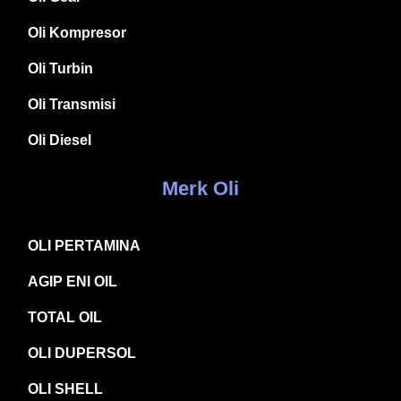
Oli Kompresor
Oli Turbin
Oli Transmisi
Oli Diesel
Merk Oli
OLI PERTAMINA
AGIP ENI OIL
TOTAL OIL
OLI DUPERSOL
OLI SHELL