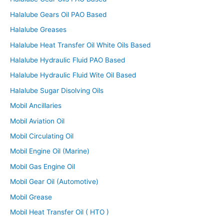
Halalube Gears Oil PAO Based
Halalube Greases
Halalube Heat Transfer Oil White Oils Based
Halalube Hydraulic Fluid PAO Based
Halalube Hydraulic Fluid Wite Oil Based
Halalube Sugar Disolving Oils
Mobil Ancillaries
Mobil Aviation Oil
Mobil Circulating Oil
Mobil Engine Oil (Marine)
Mobil Gas Engine Oil
Mobil Gear Oil (Automotive)
Mobil Grease
Mobil Heat Transfer Oil ( HTO )