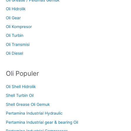
Oli Hidrolik
Oli Gear
Oli Kompresor
Oli Turbin
Oli Transmisi
Oli Diesel
Oli Populer
Oli Shell Hidrolik
Shell Turbin Oil
Shell Grease Oli Gemuk
Pertamina Industrial Hydraulic
Pertamina Industrial gear & bearing Oil