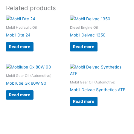
Related products
Mobil Hydraulic Oil
Diesel Engine Oil
Mobil Dte 24
Mobil Delvac 1350
Read more
Read more
Mobil Gear Oil (Automotive)
Mobil Gear Oil (Automotive)
Mobilube Gx 80W 90
Mobil Delvac Synthetics ATF
Read more
Read more