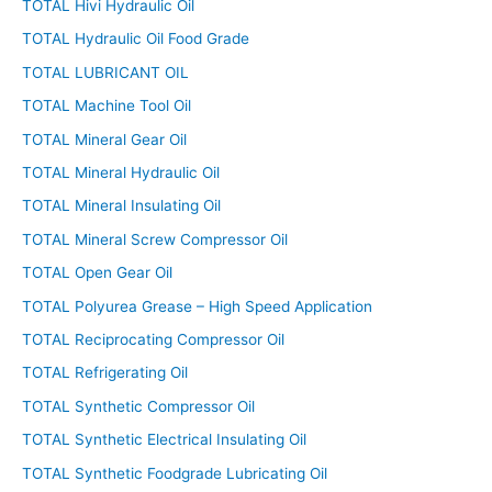
TOTAL Hivi Hydraulic Oil
TOTAL Hydraulic Oil Food Grade
TOTAL LUBRICANT OIL
TOTAL Machine Tool Oil
TOTAL Mineral Gear Oil
TOTAL Mineral Hydraulic Oil
TOTAL Mineral Insulating Oil
TOTAL Mineral Screw Compressor Oil
TOTAL Open Gear Oil
TOTAL Polyurea Grease – High Speed Application
TOTAL Reciprocating Compressor Oil
TOTAL Refrigerating Oil
TOTAL Synthetic Compressor Oil
TOTAL Synthetic Electrical Insulating Oil
TOTAL Synthetic Foodgrade Lubricating Oil