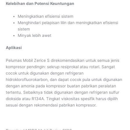
Kelebihan dan Potensi Keuntungan
Meningkatkan efisiensi sistem
Menghindari pelapisan lilin dan meningkatkan efisiensi
sistem
Minyak lebih awet
Aplikasi
Pelumas Mobil Zerice S direkomendasikan untuk semua jenis
kompresor pendingin: sekrup resiprokal atau rotari. Sangat
cocok untuk digunakan dengan refrigeran
hidroklorofluorokarbon, dan dapat cocok pula untuk digunakan
dengan amonia pada kompresor buatan pabrikan peralatan
tertentu. Sebaiknya tidak digunakan dengan refrigeran sulfur
dioksida atau R134A. Tingkat viskositas spesifik harus dipilih
sesuai dengan rekomendasi pabrikan kompresor.