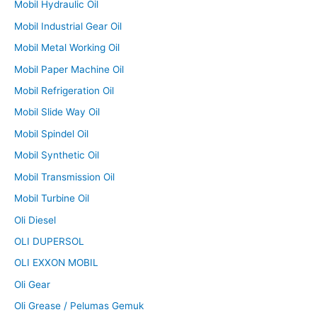
Mobil Hydraulic Oil
Mobil Industrial Gear Oil
Mobil Metal Working Oil
Mobil Paper Machine Oil
Mobil Refrigeration Oil
Mobil Slide Way Oil
Mobil Spindel Oil
Mobil Synthetic Oil
Mobil Transmission Oil
Mobil Turbine Oil
Oli Diesel
OLI DUPERSOL
OLI EXXON MOBIL
Oli Gear
Oli Grease / Pelumas Gemuk