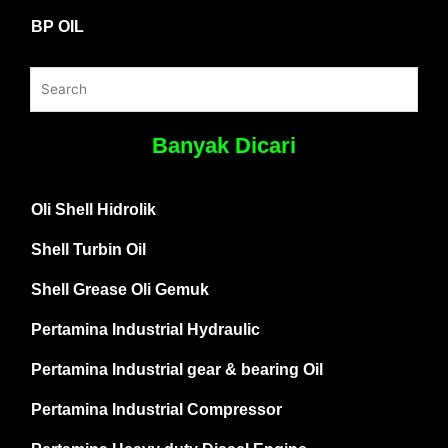
BP OIL
Banyak Dicari
Oli Shell Hidrolik
Shell Turbin Oil
Shell Grease Oli Gemuk
Pertamina Industrial Hydraulic
Pertamina Industrial gear & bearing Oil
Pertamina Industrial Compressor