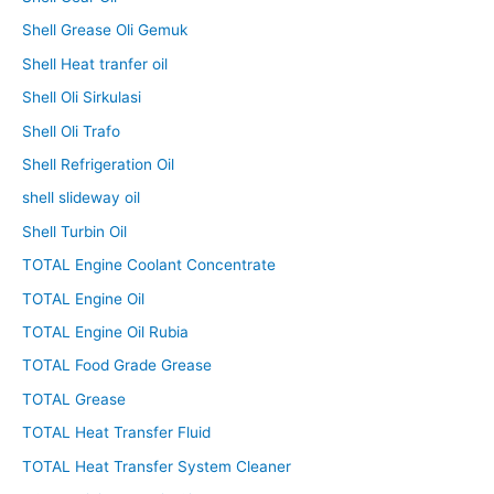
Shell Grease Oli Gemuk
Shell Heat tranfer oil
Shell Oli Sirkulasi
Shell Oli Trafo
Shell Refrigeration Oil
shell slideway oil
Shell Turbin Oil
TOTAL Engine Coolant Concentrate
TOTAL Engine Oil
TOTAL Engine Oil Rubia
TOTAL Food Grade Grease
TOTAL Grease
TOTAL Heat Transfer Fluid
TOTAL Heat Transfer System Cleaner