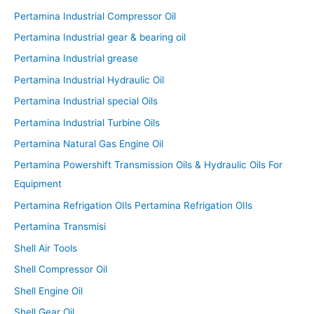
Pertamina Industrial Compressor Oil
Pertamina Industrial gear & bearing oil
Pertamina Industrial grease
Pertamina Industrial Hydraulic Oil
Pertamina Industrial special Oils
Pertamina Industrial Turbine Oils
Pertamina Natural Gas Engine Oil
Pertamina Powershift Transmission Oils & Hydraulic Oils For
Equipment
Pertamina Refrigation OIls Pertamina Refrigation OIls
Pertamina Transmisi
Shell Air Tools
Shell Compressor Oil
Shell Engine Oil
Shell Gear Oil