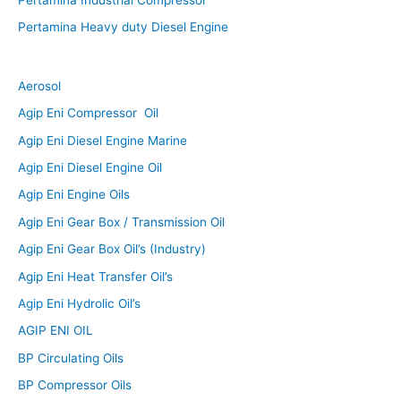
Pertamina Industrial Compressor
Pertamina Heavy duty Diesel Engine
Aerosol
Agip Eni Compressor Oil
Agip Eni Diesel Engine Marine
Agip Eni Diesel Engine Oil
Agip Eni Engine Oils
Agip Eni Gear Box / Transmission Oil
Agip Eni Gear Box Oil’s (Industry)
Agip Eni Heat Transfer Oil’s
Agip Eni Hydrolic Oil’s
AGIP ENI OIL
BP Circulating Oils
BP Compressor Oils