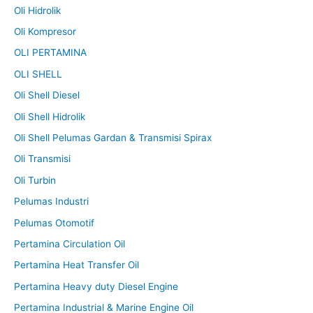
Oli Hidrolik
Oli Kompresor
OLI PERTAMINA
OLI SHELL
Oli Shell Diesel
Oli Shell Hidrolik
Oli Shell Pelumas Gardan & Transmisi Spirax
Oli Transmisi
Oli Turbin
Pelumas Industri
Pelumas Otomotif
Pertamina Circulation Oil
Pertamina Heat Transfer Oil
Pertamina Heavy duty Diesel Engine
Pertamina Industrial & Marine Engine Oil