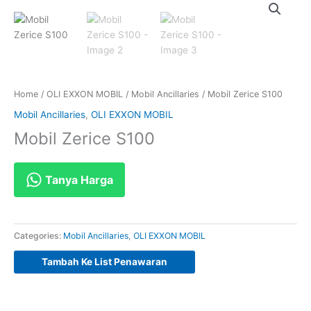
Home
/
OLI EXXON MOBIL
/
Mobil Ancillaries
/ Mobil Zerice S100
Mobil Ancillaries
,
OLI EXXON MOBIL
Mobil Zerice S100
Tanya Harga
Categories:
Mobil Ancillaries
,
OLI EXXON MOBIL
Tambah Ke List Penawaran