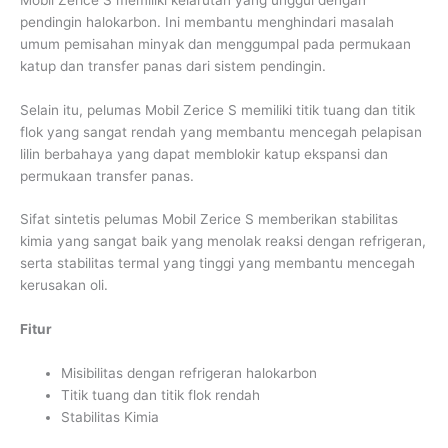
pendingin halokarbon. Ini membantu menghindari masalah
umum pemisahan minyak dan menggumpal pada permukaan
katup dan transfer panas dari sistem pendingin.
Selain itu, pelumas Mobil Zerice S memiliki titik tuang dan titik
flok yang sangat rendah yang membantu mencegah pelapisan
lilin berbahaya yang dapat memblokir katup ekspansi dan
permukaan transfer panas.
Sifat sintetis pelumas Mobil Zerice S memberikan stabilitas
kimia yang sangat baik yang menolak reaksi dengan refrigeran,
serta stabilitas termal yang tinggi yang membantu mencegah
kerusakan oli.
Fitur
Misibilitas dengan refrigeran halokarbon
Titik tuang dan titik flok rendah
Stabilitas Kimia