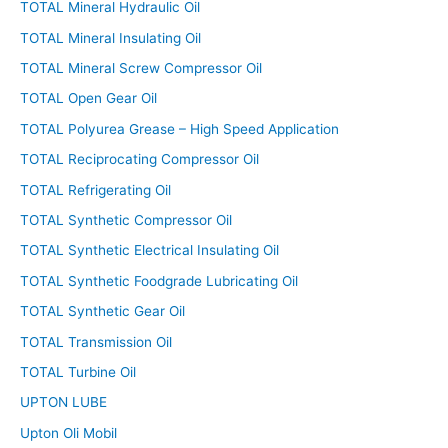
TOTAL Mineral Hydraulic Oil
TOTAL Mineral Insulating Oil
TOTAL Mineral Screw Compressor Oil
TOTAL Open Gear Oil
TOTAL Polyurea Grease – High Speed Application
TOTAL Reciprocating Compressor Oil
TOTAL Refrigerating Oil
TOTAL Synthetic Compressor Oil
TOTAL Synthetic Electrical Insulating Oil
TOTAL Synthetic Foodgrade Lubricating Oil
TOTAL Synthetic Gear Oil
TOTAL Transmission Oil
TOTAL Turbine Oil
UPTON LUBE
Upton Oli Mobil