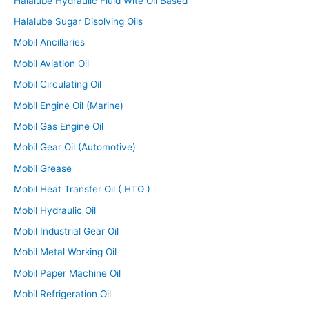
Halalube Hydraulic Fluid Wite Oil Based
Halalube Sugar Disolving Oils
Mobil Ancillaries
Mobil Aviation Oil
Mobil Circulating Oil
Mobil Engine Oil (Marine)
Mobil Gas Engine Oil
Mobil Gear Oil (Automotive)
Mobil Grease
Mobil Heat Transfer Oil ( HTO )
Mobil Hydraulic Oil
Mobil Industrial Gear Oil
Mobil Metal Working Oil
Mobil Paper Machine Oil
Mobil Refrigeration Oil