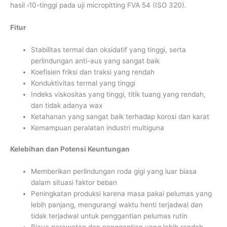
hasil ›10-tinggi pada uji micropitting FVA 54 (ISO 320).
Fitur
Stabilitas termal dan oksidatif yang tinggi, serta
perlindungan anti-aus yang sangat baik
Koefisien friksi dan traksi yang rendah
Konduktivitas termal yang tinggi
Indeks viskositas yang tinggi, titik tuang yang rendah,
dan tidak adanya wax
Ketahanan yang sangat baik terhadap korosi dan karat
Kemampuan peralatan industri multiguna
Kelebihan dan Potensi Keuntungan
Memberikan perlindungan roda gigi yang luar biasa
dalam situasi faktor beban
Peningkatan produksi karena masa pakai pelumas yang
lebih panjang, mengurangi waktu henti terjadwal dan
tidak terjadwal untuk penggantian pelumas rutin