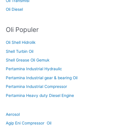
Oli Transmisi
Oli Diesel
Oli Populer
Oli Shell Hidrolik
Shell Turbin Oil
Shell Grease Oli Gemuk
Pertamina Industrial Hydraulic
Pertamina Industrial gear & bearing Oil
Pertamina Industrial Compressor
Pertamina Heavy duty Diesel Engine
Aerosol
Agip Eni Compressor Oil