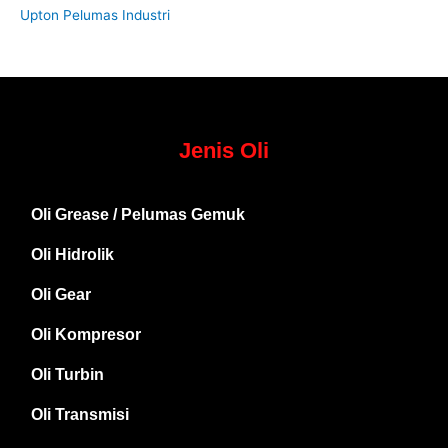
Upton Pelumas Industri
Jenis Oli
Oli Grease / Pelumas Gemuk
Oli Hidrolik
Oli Gear
Oli Kompresor
Oli Turbin
Oli Transmisi