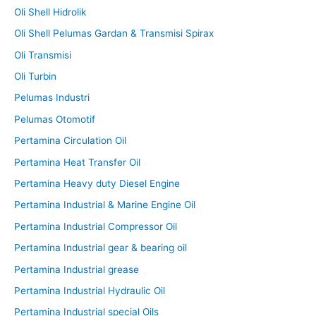
Oli Shell Hidrolik
Oli Shell Pelumas Gardan & Transmisi Spirax
Oli Transmisi
Oli Turbin
Pelumas Industri
Pelumas Otomotif
Pertamina Circulation Oil
Pertamina Heat Transfer Oil
Pertamina Heavy duty Diesel Engine
Pertamina Industrial & Marine Engine Oil
Pertamina Industrial Compressor Oil
Pertamina Industrial gear & bearing oil
Pertamina Industrial grease
Pertamina Industrial Hydraulic Oil
Pertamina Industrial special Oils