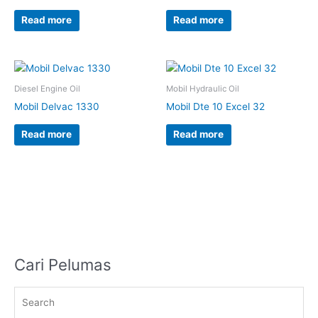
Read more
Read more
Diesel Engine Oil
Mobil Hydraulic Oil
Mobil Delvac 1330
Mobil Dte 10 Excel 32
Read more
Read more
Cari Pelumas