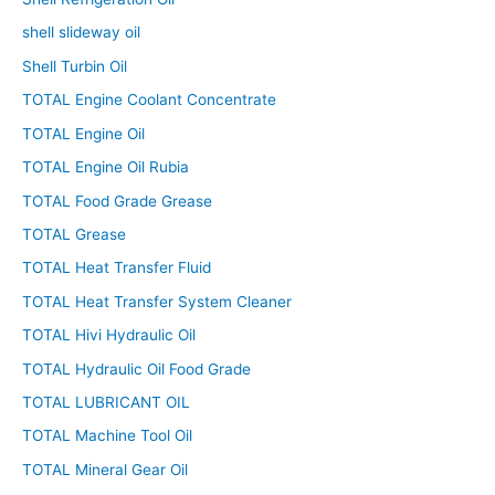
shell slideway oil
Shell Turbin Oil
TOTAL Engine Coolant Concentrate
TOTAL Engine Oil
TOTAL Engine Oil Rubia
TOTAL Food Grade Grease
TOTAL Grease
TOTAL Heat Transfer Fluid
TOTAL Heat Transfer System Cleaner
TOTAL Hivi Hydraulic Oil
TOTAL Hydraulic Oil Food Grade
TOTAL LUBRICANT OIL
TOTAL Machine Tool Oil
TOTAL Mineral Gear Oil