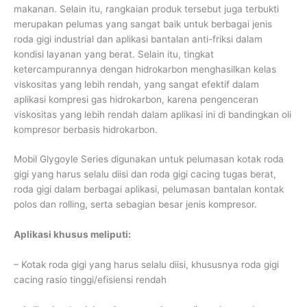
makanan. Selain itu, rangkaian produk tersebut juga terbukti
merupakan pelumas yang sangat baik untuk berbagai jenis
roda gigi industrial dan aplikasi bantalan anti-friksi dalam
kondisi layanan yang berat. Selain itu, tingkat
ketercampurannya dengan hidrokarbon menghasilkan kelas
viskositas yang lebih rendah, yang sangat efektif dalam
aplikasi kompresi gas hidrokarbon, karena pengenceran
viskositas yang lebih rendah dalam aplikasi ini di bandingkan oli
kompresor berbasis hidrokarbon.
Mobil Glygoyle Series digunakan untuk pelumasan kotak roda
gigi yang harus selalu diisi dan roda gigi cacing tugas berat,
roda gigi dalam berbagai aplikasi, pelumasan bantalan kontak
polos dan rolling, serta sebagian besar jenis kompresor.
Aplikasi khusus meliputi:
– Kotak roda gigi yang harus selalu diisi, khususnya roda gigi
cacing rasio tinggi/efisiensi rendah