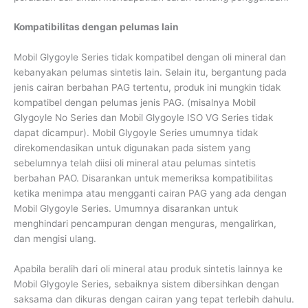
Kompatibilitas dengan pelumas lain
Mobil Glygoyle Series tidak kompatibel dengan oli mineral dan
kebanyakan pelumas sintetis lain. Selain itu, bergantung pada
jenis cairan berbahan PAG tertentu, produk ini mungkin tidak
kompatibel dengan pelumas jenis PAG. (misalnya Mobil
Glygoyle No Series dan Mobil Glygoyle ISO VG Series tidak
dapat dicampur). Mobil Glygoyle Series umumnya tidak
direkomendasikan untuk digunakan pada sistem yang
sebelumnya telah diisi oli mineral atau pelumas sintetis
berbahan PAO. Disarankan untuk memeriksa kompatibilitas
ketika menimpa atau mengganti cairan PAG yang ada dengan
Mobil Glygoyle Series. Umumnya disarankan untuk
menghindari pencampuran dengan menguras, mengalirkan,
dan mengisi ulang.
Apabila beralih dari oli mineral atau produk sintetis lainnya ke
Mobil Glygoyle Series, sebaiknya sistem dibersihkan dengan
saksama dan dikuras dengan cairan yang tepat terlebih dahulu.