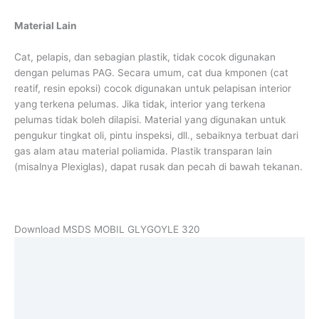
Material Lain
Cat, pelapis, dan sebagian plastik, tidak cocok digunakan
dengan pelumas PAG. Secara umum, cat dua kmponen (cat
reatif, resin epoksi) cocok digunakan untuk pelapisan interior
yang terkena pelumas. Jika tidak, interior yang terkena
pelumas tidak boleh dilapisi. Material yang digunakan untuk
pengukur tingkat oli, pintu inspeksi, dll., sebaiknya terbuat dari
gas alam atau material poliamida. Plastik transparan lain
(misalnya Plexiglas), dapat rusak dan pecah di bawah tekanan.
Download MSDS MOBIL GLYGOYLE 320