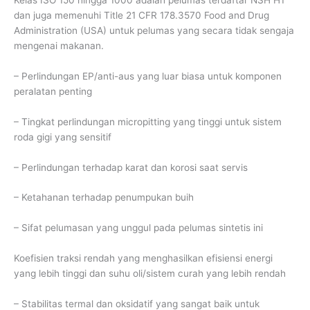
dan juga memenuhi Title 21 CFR 178.3570 Food and Drug
Administration (USA) untuk pelumas yang secara tidak sengaja
mengenai makanan.
– Perlindungan EP/anti-aus yang luar biasa untuk komponen
peralatan penting
– Tingkat perlindungan micropitting yang tinggi untuk sistem
roda gigi yang sensitif
– Perlindungan terhadap karat dan korosi saat servis
– Ketahanan terhadap penumpukan buih
– Sifat pelumasan yang unggul pada pelumas sintetis ini
Koefisien traksi rendah yang menghasilkan efisiensi energi
yang lebih tinggi dan suhu oli/sistem curah yang lebih rendah
– Stabilitas termal dan oksidatif yang sangat baik untuk