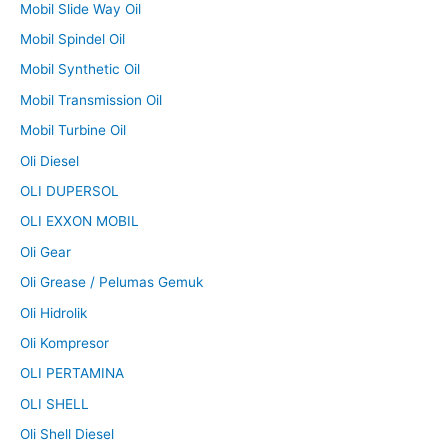
Mobil Slide Way Oil
Mobil Spindel Oil
Mobil Synthetic Oil
Mobil Transmission Oil
Mobil Turbine Oil
Oli Diesel
OLI DUPERSOL
OLI EXXON MOBIL
Oli Gear
Oli Grease / Pelumas Gemuk
Oli Hidrolik
Oli Kompresor
OLI PERTAMINA
OLI SHELL
Oli Shell Diesel