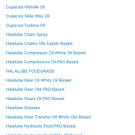
Dupersol Hidrolik Oil
Dupersol Slide Way Oil
Dupersol Turbine Oil
Halalube Chain Spray
Halalube Chains Oils Easter Based
Halalube Compressor Oil White Oil Based
Halalube Compressors Oil PAO Based
HALALUBE FOODGRADE
Halalube Gear Oil White Oil Based
Halalube Gear Oils PAG Based
Halalube Gears Oil PAO Based
Halalube Greases
Halalube Heat Transfer Oil White Oils Based
Halalube Hydraulic Fluid PAO Based