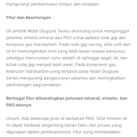
mengurangi pembentukan lumpur dan endapan
Fitur dan Keuntungan
Oli sintetik Mobil Glygoyle Series dirancang untuk mengungguli
pelumas sintetis mineral dan PAO untuk aplikasi roda gigi dan
kompresi gas hidrokarbon. Pada roda gigi cacing, sifat unik dari
oli ini memungkinkan torsi yang lebih besar melalui penyusut,
sekaligus menurunkan suhu wadah oli sehingga segel, oli, dan
kotak roda gigi menjadi lebih awet. Pada kompresor gas,
kelarutan hidrokarbon yang terbatas pada Mobil Glygoyle
Series mengurangi pengenceran pelumas dan meningkatkan
perlindungan bagi peralatan.
Berbagai fitur dibandingkan pelumas mineral, sintetis, dan
PAG lainnya:
Umum: Ada beberapa jenis oli berbahan PAG. Sifat inheren oli
ini dapat berbeda tergantung bahan baku dan proses yang
digunakan dalam pembuatannya. Fitur yang membedakan