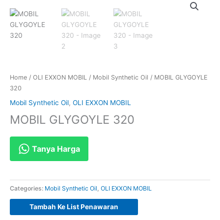
Home
/
OLI EXXON MOBIL
/
Mobil Synthetic Oil
/ MOBIL GLYGOYLE
320
Mobil Synthetic Oil
,
OLI EXXON MOBIL
MOBIL GLYGOYLE 320
Tanya Harga
Categories:
Mobil Synthetic Oil
,
OLI EXXON MOBIL
Tambah Ke List Penawaran