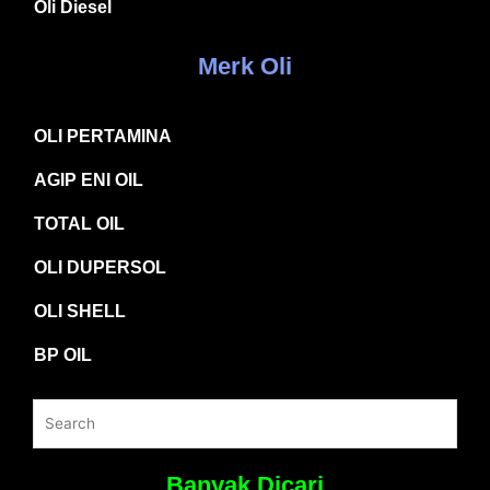
Oli Diesel
Merk Oli
OLI PERTAMINA
AGIP ENI OIL
TOTAL OIL
OLI DUPERSOL
OLI SHELL
BP OIL
Banyak Dicari