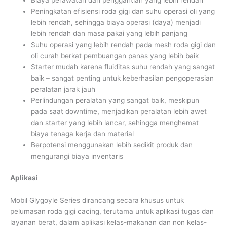
Biaya perawatan dan penggantian yang lebih rendah
Peningkatan efisiensi roda gigi dan suhu operasi oli yang
lebih rendah, sehingga biaya operasi (daya) menjadi
lebih rendah dan masa pakai yang lebih panjang
Suhu operasi yang lebih rendah pada mesh roda gigi dan
oli curah berkat pembuangan panas yang lebih baik
Starter mudah karena fluiditas suhu rendah yang sangat
baik – sangat penting untuk keberhasilan pengoperasian
peralatan jarak jauh
Perlindungan peralatan yang sangat baik, meskipun
pada saat downtime, menjadikan peralatan lebih awet
dan starter yang lebih lancar, sehingga menghemat
biaya tenaga kerja dan material
Berpotensi menggunakan lebih sedikit produk dan
mengurangi biaya inventaris
Aplikasi
Mobil Glygoyle Series dirancang secara khusus untuk
pelumasan roda gigi cacing, terutama untuk aplikasi tugas dan
layanan berat, dalam aplikasi kelas-makanan dan non kelas-