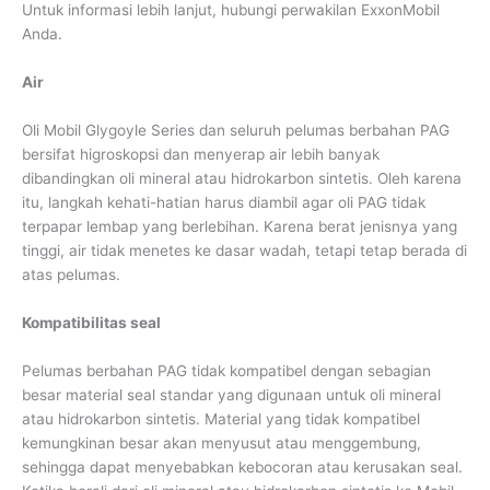
Untuk informasi lebih lanjut, hubungi perwakilan ExxonMobil
Anda.
Air
Oli Mobil Glygoyle Series dan seluruh pelumas berbahan PAG
bersifat higroskopsi dan menyerap air lebih banyak
dibandingkan oli mineral atau hidrokarbon sintetis. Oleh karena
itu, langkah kehati-hatian harus diambil agar oli PAG tidak
terpapar lembap yang berlebihan. Karena berat jenisnya yang
tinggi, air tidak menetes ke dasar wadah, tetapi tetap berada di
atas pelumas.
Kompatibilitas seal
Pelumas berbahan PAG tidak kompatibel dengan sebagian
besar material seal standar yang digunaan untuk oli mineral
atau hidrokarbon sintetis. Material yang tidak kompatibel
kemungkinan besar akan menyusut atau menggembung,
sehingga dapat menyebabkan kebocoran atau kerusakan seal.