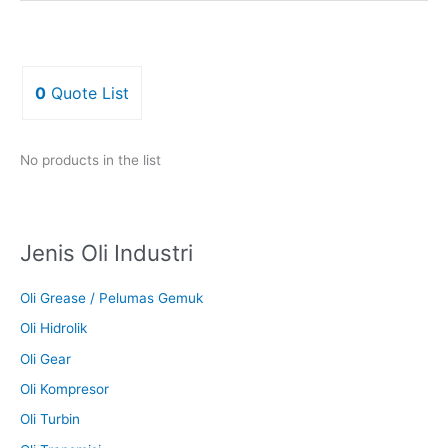
0
Quote List
No products in the list
Jenis Oli Industri
Oli Grease / Pelumas Gemuk
Oli Hidrolik
Oli Gear
Oli Kompresor
Oli Turbin