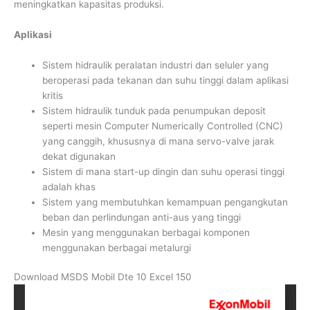
meningkatkan kapasitas produksi.
Aplikasi
Sistem hidraulik peralatan industri dan seluler yang
beroperasi pada tekanan dan suhu tinggi dalam aplikasi
kritis
Sistem hidraulik tunduk pada penumpukan deposit
seperti mesin Computer Numerically Controlled (CNC)
yang canggih, khususnya di mana servo-valve jarak
dekat digunakan
Sistem di mana start-up dingin dan suhu operasi tinggi
adalah khas
Sistem yang membutuhkan kemampuan pengangkutan
beban dan perlindungan anti-aus yang tinggi
Mesin yang menggunakan berbagai komponen
menggunakan berbagai metalurgi
Download MSDS Mobil Dte 10 Excel 150