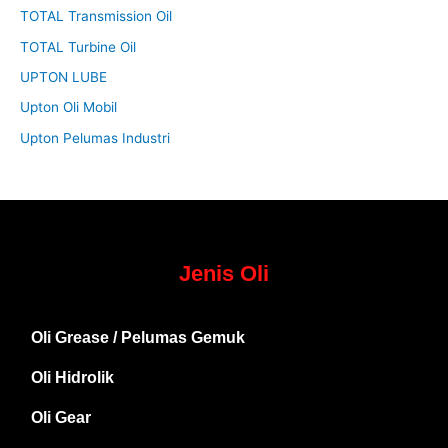
TOTAL Transmission Oil
TOTAL Turbine Oil
UPTON LUBE
Upton Oli Mobil
Upton Pelumas Industri
Jenis Oli
Oli Grease / Pelumas Gemuk
Oli Hidrolik
Oli Gear