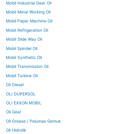
Mobil Industrial Gear Oil
Mobil Metal Working Oil
Mobil Paper Machine Oil
Mobil Refrigeration Oil
Mobil Slide Way Oil
Mobil Spindel Oil
Mobil Synthetic Oil
Mobil Transmission Oil
Mobil Turbine Oil
Oli Diesel
OLI DUPERSOL
OLI EXXON MOBIL
Oli Gear
Oli Grease / Pelumas Gemuk
Oli Hidrolik