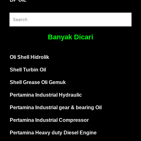
Banyak Dicari
Oli Shell Hidrolik
Shell Turbin Oil
Shell Grease Oli Gemuk
Pertamina Industrial Hydraulic
Pertamina Industrial gear & bearing Oil
Pertamina Industrial Compressor
Pertamina Heavy duty Diesel Engine