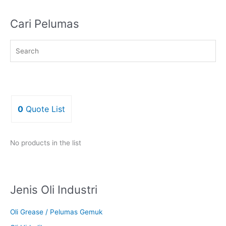
Cari Pelumas
0
Quote List
No products in the list
Jenis Oli Industri
Oli Grease / Pelumas Gemuk