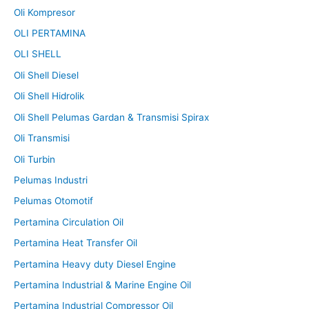
Oli Kompresor
OLI PERTAMINA
OLI SHELL
Oli Shell Diesel
Oli Shell Hidrolik
Oli Shell Pelumas Gardan & Transmisi Spirax
Oli Transmisi
Oli Turbin
Pelumas Industri
Pelumas Otomotif
Pertamina Circulation Oil
Pertamina Heat Transfer Oil
Pertamina Heavy duty Diesel Engine
Pertamina Industrial & Marine Engine Oil
Pertamina Industrial Compressor Oil