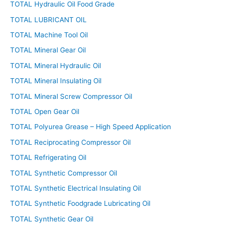
TOTAL Hydraulic Oil Food Grade
TOTAL LUBRICANT OIL
TOTAL Machine Tool Oil
TOTAL Mineral Gear Oil
TOTAL Mineral Hydraulic Oil
TOTAL Mineral Insulating Oil
TOTAL Mineral Screw Compressor Oil
TOTAL Open Gear Oil
TOTAL Polyurea Grease – High Speed Application
TOTAL Reciprocating Compressor Oil
TOTAL Refrigerating Oil
TOTAL Synthetic Compressor Oil
TOTAL Synthetic Electrical Insulating Oil
TOTAL Synthetic Foodgrade Lubricating Oil
TOTAL Synthetic Gear Oil