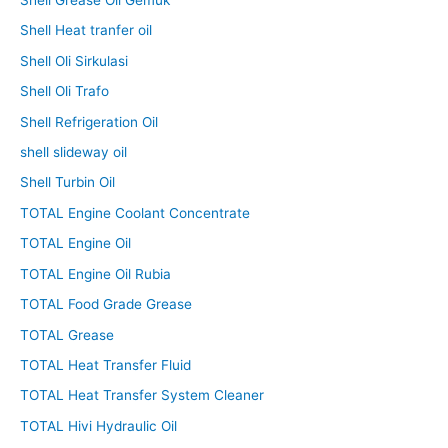
Shell Grease Oli Gemuk
Shell Heat tranfer oil
Shell Oli Sirkulasi
Shell Oli Trafo
Shell Refrigeration Oil
shell slideway oil
Shell Turbin Oil
TOTAL Engine Coolant Concentrate
TOTAL Engine Oil
TOTAL Engine Oil Rubia
TOTAL Food Grade Grease
TOTAL Grease
TOTAL Heat Transfer Fluid
TOTAL Heat Transfer System Cleaner
TOTAL Hivi Hydraulic Oil