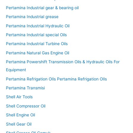
Pertamina Industrial gear & bearing oil
Pertamina Industrial grease
Pertamina Industrial Hydraulic Oil
Pertamina Industrial special Oils
Pertamina Industrial Turbine Oils
Pertamina Natural Gas Engine Oil
Pertamina Powershift Transmission Oils & Hydraulic Oils For
Equipment
Pertamina Refrigation OIls Pertamina Refrigation OIls
Pertamina Transmisi
Shell Air Tools
Shell Compressor Oil
Shell Engine Oil
Shell Gear Oil