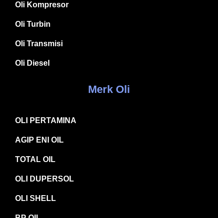
Oli Kompresor
Oli Turbin
Oli Transmisi
Oli Diesel
Merk Oli
OLI PERTAMINA
AGIP ENI OIL
TOTAL OIL
OLI DUPERSOL
OLI SHELL
BP OIL