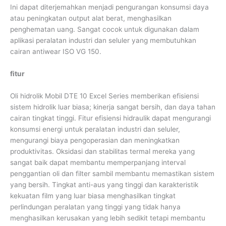
Ini dapat diterjemahkan menjadi pengurangan konsumsi daya
atau peningkatan output alat berat, menghasilkan
penghematan uang. Sangat cocok untuk digunakan dalam
aplikasi peralatan industri dan seluler yang membutuhkan
cairan antiwear ISO VG 150.
fitur
Oli hidrolik Mobil DTE 10 Excel Series memberikan efisiensi
sistem hidrolik luar biasa; kinerja sangat bersih, dan daya tahan
cairan tingkat tinggi. Fitur efisiensi hidraulik dapat mengurangi
konsumsi energi untuk peralatan industri dan seluler,
mengurangi biaya pengoperasian dan meningkatkan
produktivitas. Oksidasi dan stabilitas termal mereka yang
sangat baik dapat membantu memperpanjang interval
penggantian oli dan filter sambil membantu memastikan sistem
yang bersih. Tingkat anti-aus yang tinggi dan karakteristik
kekuatan film yang luar biasa menghasilkan tingkat
perlindungan peralatan yang tinggi yang tidak hanya
menghasilkan kerusakan yang lebih sedikit tetapi membantu