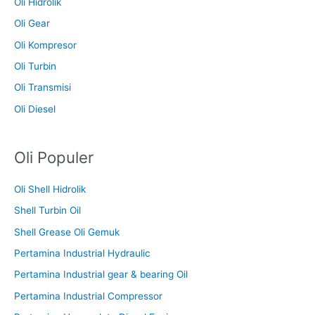
Oli Hidrolik
Oli Gear
Oli Kompresor
Oli Turbin
Oli Transmisi
Oli Diesel
Oli Populer
Oli Shell Hidrolik
Shell Turbin Oil
Shell Grease Oli Gemuk
Pertamina Industrial Hydraulic
Pertamina Industrial gear & bearing Oil
Pertamina Industrial Compressor