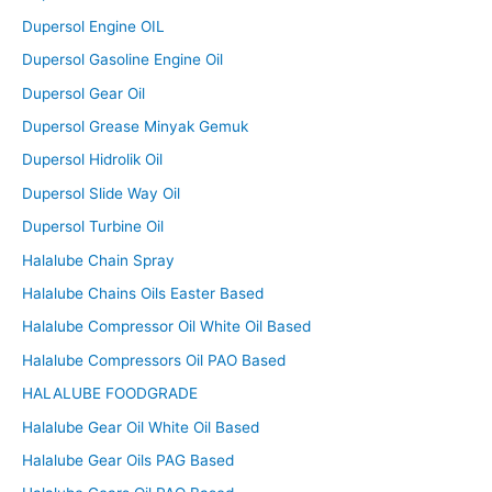
Dupersol Engine OIL
Dupersol Gasoline Engine Oil
Dupersol Gear Oil
Dupersol Grease Minyak Gemuk
Dupersol Hidrolik Oil
Dupersol Slide Way Oil
Dupersol Turbine Oil
Halalube Chain Spray
Halalube Chains Oils Easter Based
Halalube Compressor Oil White Oil Based
Halalube Compressors Oil PAO Based
HALALUBE FOODGRADE
Halalube Gear Oil White Oil Based
Halalube Gear Oils PAG Based