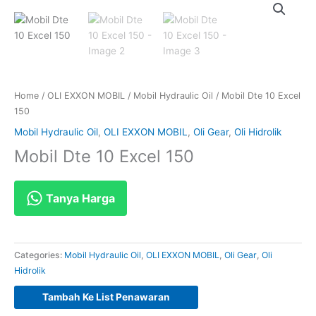
Home
/
OLI EXXON MOBIL
/
Mobil Hydraulic Oil
/ Mobil Dte 10 Excel
150
Mobil Hydraulic Oil
,
OLI EXXON MOBIL
,
Oli Gear
,
Oli Hidrolik
Mobil Dte 10 Excel 150
Tanya Harga
Categories:
Mobil Hydraulic Oil
,
OLI EXXON MOBIL
,
Oli Gear
,
Oli
Hidrolik
Tambah Ke List Penawaran