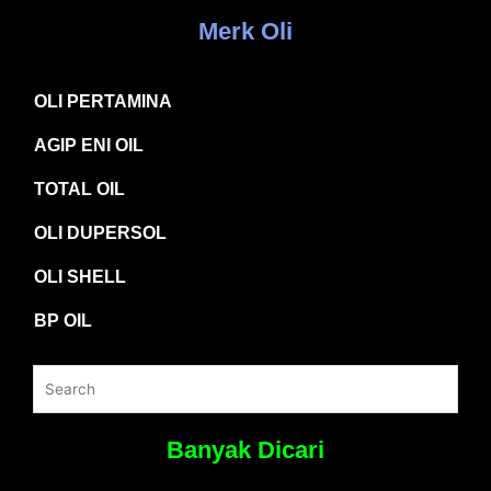
Merk Oli
OLI PERTAMINA
AGIP ENI OIL
TOTAL OIL
OLI DUPERSOL
OLI SHELL
BP OIL
Banyak Dicari