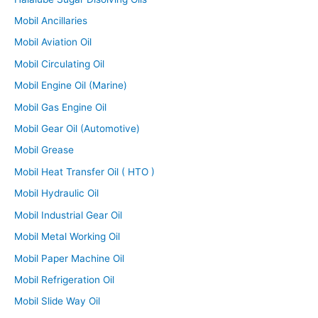
Mobil Ancillaries
Mobil Aviation Oil
Mobil Circulating Oil
Mobil Engine Oil (Marine)
Mobil Gas Engine Oil
Mobil Gear Oil (Automotive)
Mobil Grease
Mobil Heat Transfer Oil ( HTO )
Mobil Hydraulic Oil
Mobil Industrial Gear Oil
Mobil Metal Working Oil
Mobil Paper Machine Oil
Mobil Refrigeration Oil
Mobil Slide Way Oil