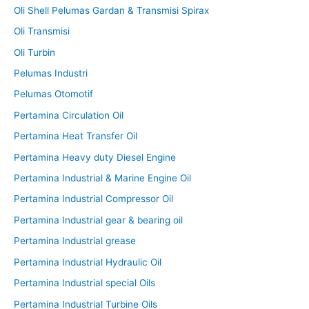
Oli Shell Pelumas Gardan & Transmisi Spirax
Oli Transmisi
Oli Turbin
Pelumas Industri
Pelumas Otomotif
Pertamina Circulation Oil
Pertamina Heat Transfer Oil
Pertamina Heavy duty Diesel Engine
Pertamina Industrial & Marine Engine Oil
Pertamina Industrial Compressor Oil
Pertamina Industrial gear & bearing oil
Pertamina Industrial grease
Pertamina Industrial Hydraulic Oil
Pertamina Industrial special Oils
Pertamina Industrial Turbine Oils