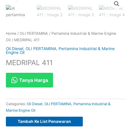
Home
/
OLI PERTAMINA
/
Pertamina Industrial & Marine Engine
Oil
/ MEDRIPAL 411
Oli Diesel
,
OLI PERTAMINA
,
Pertamina Industrial & Marine
Engine Oil
MEDRIPAL 411
Tanya Harga
Categories:
Oli Diesel
,
OLI PERTAMINA
,
Pertamina Industrial &
Marine Engine Oil
Tambah Ke List Penawaran