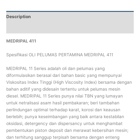
Description
Reviews (0)
MEDRIPAL 411
Spesifikasi OLI PELUMAS PERTAMINA MEDRIPAL 411
MEDRIPAL 11 Series adalah oli dan pelumas yang
diformulasikan berasal dari bahan basic yang mempunyai
Viskositas Index Tinggi (High Viscosity Index) bersama dengan
bahan aditif yang didesain tertentu untuk pelumas mesin
diesel. MEDRIPAL 11 Series punya nilai TBN yang lumayan
untuk netralisasi asam hasil pembakaran; beri tambahan
perlindungan optimal terhadap karat, korosi dan keausan
berlebih; punya keseimbangan yang baik antara kestabilan
oksidasi, detergency dan dispersancy untuk menghambat
pembentukan piston deposit dan merawat kebersihan mesin;
dan terhitung sanggup terpisah bersama dengan enteng