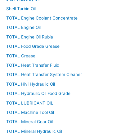
Shell Turbin Oil
TOTAL Engine Coolant Concentrate
TOTAL Engine Oil
TOTAL Engine Oil Rubia
TOTAL Food Grade Grease
TOTAL Grease
TOTAL Heat Transfer Fluid
TOTAL Heat Transfer System Cleaner
TOTAL Hivi Hydraulic Oil
TOTAL Hydraulic Oil Food Grade
TOTAL LUBRICANT OIL
TOTAL Machine Tool Oil
TOTAL Mineral Gear Oil
TOTAL Mineral Hydraulic Oil