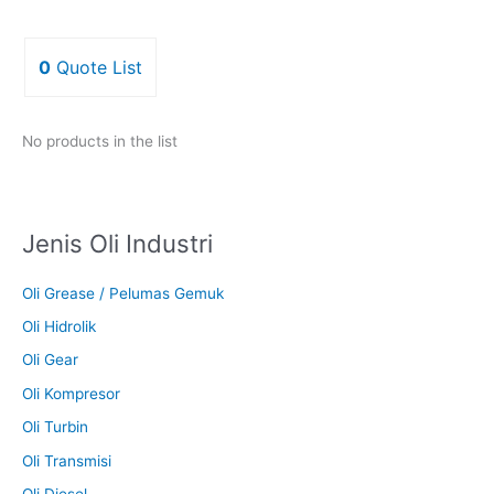
0
Quote List
No products in the list
Jenis Oli Industri
Oli Grease / Pelumas Gemuk
Oli Hidrolik
Oli Gear
Oli Kompresor
Oli Turbin
Oli Transmisi
Oli Diesel