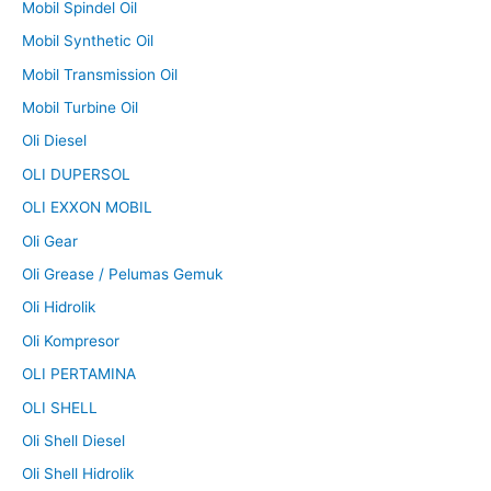
Mobil Spindel Oil
Mobil Synthetic Oil
Mobil Transmission Oil
Mobil Turbine Oil
Oli Diesel
OLI DUPERSOL
OLI EXXON MOBIL
Oli Gear
Oli Grease / Pelumas Gemuk
Oli Hidrolik
Oli Kompresor
OLI PERTAMINA
OLI SHELL
Oli Shell Diesel
Oli Shell Hidrolik