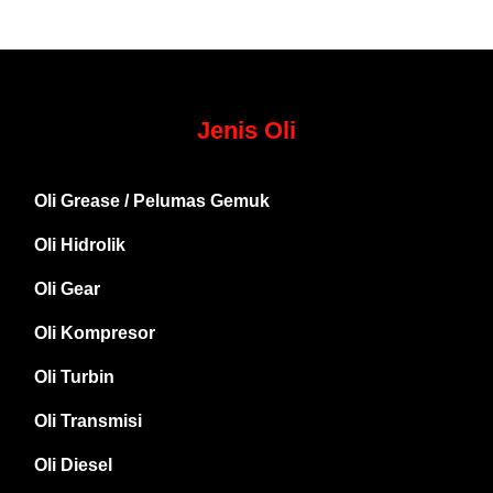
Jenis Oli
Oli Grease / Pelumas Gemuk
Oli Hidrolik
Oli Gear
Oli Kompresor
Oli Turbin
Oli Transmisi
Oli Diesel