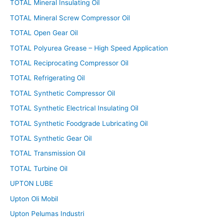
TOTAL Mineral Insulating Oil
TOTAL Mineral Screw Compressor Oil
TOTAL Open Gear Oil
TOTAL Polyurea Grease – High Speed Application
TOTAL Reciprocating Compressor Oil
TOTAL Refrigerating Oil
TOTAL Synthetic Compressor Oil
TOTAL Synthetic Electrical Insulating Oil
TOTAL Synthetic Foodgrade Lubricating Oil
TOTAL Synthetic Gear Oil
TOTAL Transmission Oil
TOTAL Turbine Oil
UPTON LUBE
Upton Oli Mobil
Upton Pelumas Industri