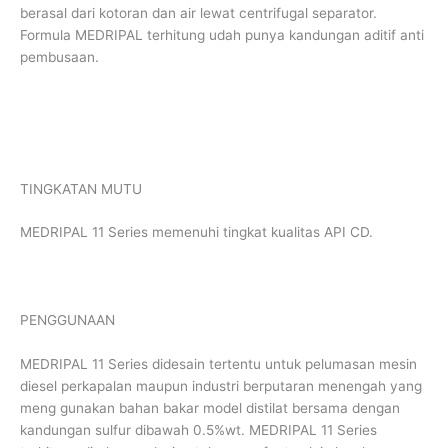
berasal dari kotoran dan air lewat centrifugal separator.
Formula MEDRIPAL terhitung udah punya kandungan aditif anti
pembusaan.
TINGKATAN MUTU
MEDRIPAL 11 Series memenuhi tingkat kualitas API CD.
PENGGUNAAN
MEDRIPAL 11 Series didesain tertentu untuk pelumasan mesin
diesel perkapalan maupun industri berputaran menengah yang
meng gunakan bahan bakar model distilat bersama dengan
kandungan sulfur dibawah 0.5%wt. MEDRIPAL 11 Series