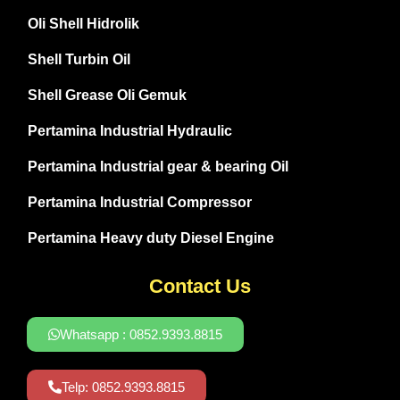
Oli Shell Hidrolik
Shell Turbin Oil
Shell Grease Oli Gemuk
Pertamina Industrial Hydraulic
Pertamina Industrial gear & bearing Oil
Pertamina Industrial Compressor
Pertamina Heavy duty Diesel Engine
Contact Us
Whatsapp : 0852.9393.8815
Telp: 0852.9393.8815