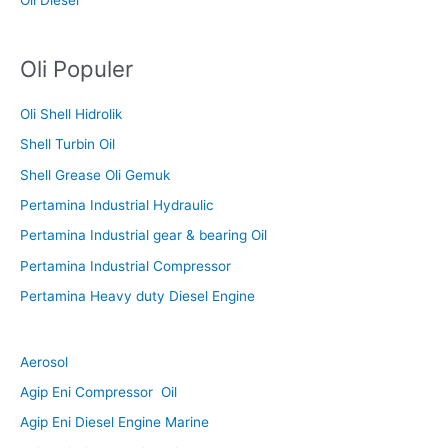
Oli Populer
Oli Shell Hidrolik
Shell Turbin Oil
Shell Grease Oli Gemuk
Pertamina Industrial Hydraulic
Pertamina Industrial gear & bearing Oil
Pertamina Industrial Compressor
Pertamina Heavy duty Diesel Engine
Aerosol
Agip Eni Compressor Oil
Agip Eni Diesel Engine Marine