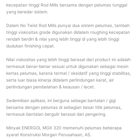
kecepatan tinggi Rod Mills bersama dengan pelumas tunggal
yang beredar sistem.
Dalam No Twist Rod Mills punyai dua sistem pelumas, tambah
tinggi viskositas grade digunakan didalam roughing kecepatan
rendah berdiri & nilai yang lebih tinggi di yang lebih tinggi
dudukan finishing cepat.
Nilai viskositas yang lebih tinggi berasal dari product ini adalah
termasuk benar-benar sesuai untuk digunakan sebagai mesin
kertas pelumas, karena termal / oksidatif yang tinggi stabilitas,
serta luar biasa kinerja didalam perlindungan karat, air
perlindungan pembelahan & keausan / lecet.
Sedemikian aplikasi, ini berguna sebagai bantalan / gigi
bersama dengan pelumas di sebagian besar titik pelumas,
termasuk bantalan bergulir berasal dari pengering.
Minyak ENERGOL MGX 320 memenuhi pelumas beberapa
syarat Konstruksi Morgan Perusahaan, AS.