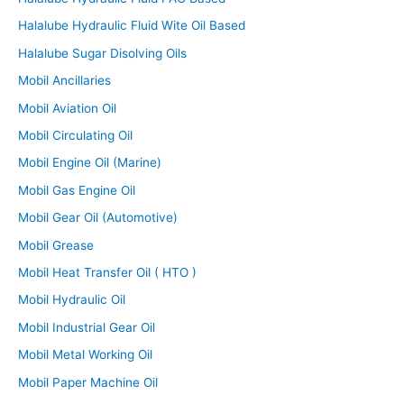
Halalube Hydraulic Fluid Wite Oil Based
Halalube Sugar Disolving Oils
Mobil Ancillaries
Mobil Aviation Oil
Mobil Circulating Oil
Mobil Engine Oil (Marine)
Mobil Gas Engine Oil
Mobil Gear Oil (Automotive)
Mobil Grease
Mobil Heat Transfer Oil ( HTO )
Mobil Hydraulic Oil
Mobil Industrial Gear Oil
Mobil Metal Working Oil
Mobil Paper Machine Oil