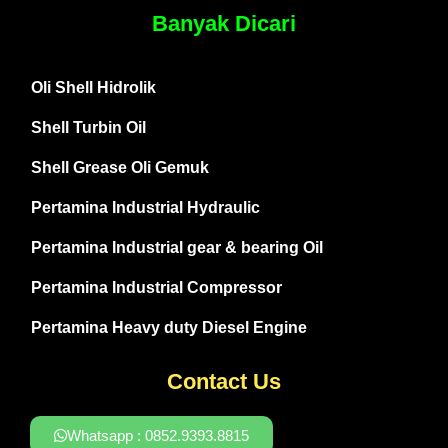
Banyak Dicari
Oli Shell Hidrolik
Shell Turbin Oil
Shell Grease Oli Gemuk
Pertamina Industrial Hydraulic
Pertamina Industrial gear & bearing Oil
Pertamina Industrial Compressor
Pertamina Heavy duty Diesel Engine
Contact Us
Whatsapp : 0852.9393.8815