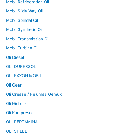
Mobil Refrigeration Oil
Mobil Slide Way Oil
Mobil Spindel Oil
Mobil Synthetic Oil
Mobil Transmission Oil
Mobil Turbine Oil
Oli Diesel
OLI DUPERSOL
OLI EXXON MOBIL
Oli Gear
Oli Grease / Pelumas Gemuk
Oli Hidrolik
Oli Kompresor
OLI PERTAMINA
OLI SHELL