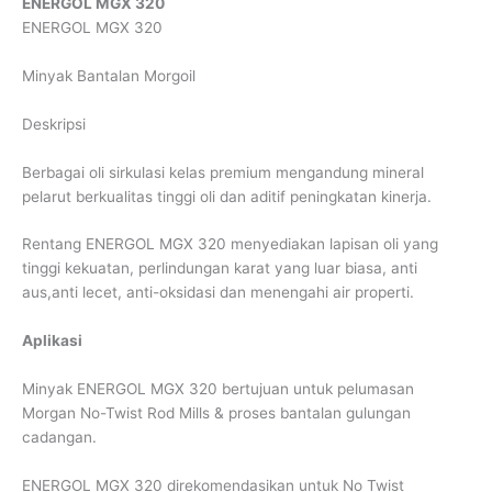
ENERGOL MGX 320
ENERGOL MGX 320
Minyak Bantalan Morgoil
Deskripsi
Berbagai oli sirkulasi kelas premium mengandung mineral
pelarut berkualitas tinggi oli dan aditif peningkatan kinerja.
Rentang ENERGOL MGX 320 menyediakan lapisan oli yang
tinggi kekuatan, perlindungan karat yang luar biasa, anti
aus,anti lecet, anti-oksidasi dan menengahi air properti.
Aplikasi
Minyak ENERGOL MGX 320 bertujuan untuk pelumasan
Morgan No-Twist Rod Mills & proses bantalan gulungan
cadangan.
ENERGOL MGX 320 direkomendasikan untuk No Twist