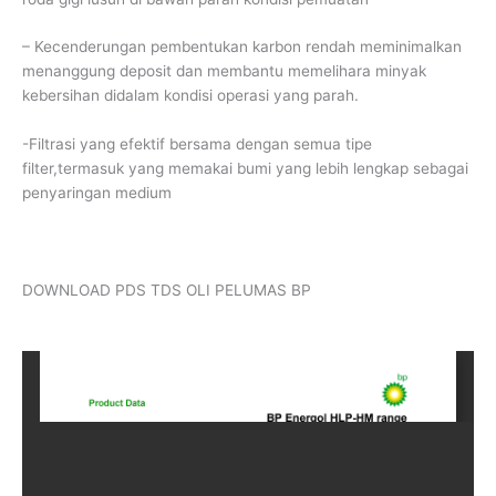
– Kecenderungan pembentukan karbon rendah meminimalkan
menanggung deposit dan membantu memelihara minyak
kebersihan didalam kondisi operasi yang parah.
-Filtrasi yang efektif bersama dengan semua tipe
filter,termasuk yang memakai bumi yang lebih lengkap sebagai
penyaringan medium
DOWNLOAD PDS TDS OLI PELUMAS BP