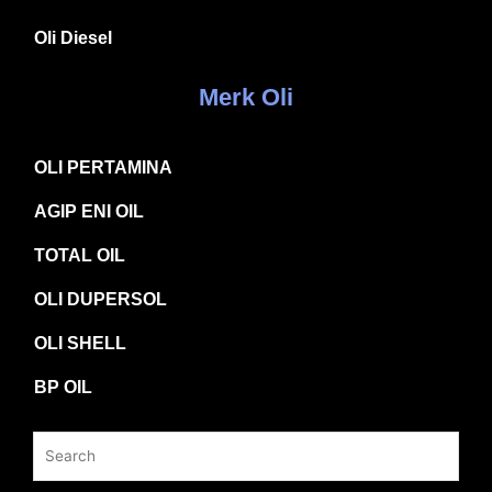
Oli Diesel
Merk Oli
OLI PERTAMINA
AGIP ENI OIL
TOTAL OIL
OLI DUPERSOL
OLI SHELL
BP OIL