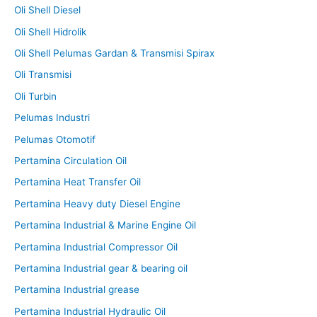
Oli Shell Diesel
Oli Shell Hidrolik
Oli Shell Pelumas Gardan & Transmisi Spirax
Oli Transmisi
Oli Turbin
Pelumas Industri
Pelumas Otomotif
Pertamina Circulation Oil
Pertamina Heat Transfer Oil
Pertamina Heavy duty Diesel Engine
Pertamina Industrial & Marine Engine Oil
Pertamina Industrial Compressor Oil
Pertamina Industrial gear & bearing oil
Pertamina Industrial grease
Pertamina Industrial Hydraulic Oil