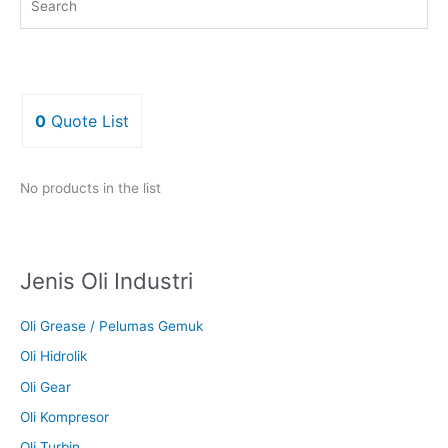
0
Quote List
No products in the list
Jenis Oli Industri
Oli Grease / Pelumas Gemuk
Oli Hidrolik
Oli Gear
Oli Kompresor
Oli Turbin