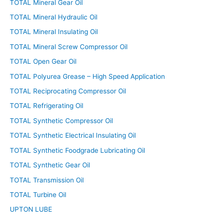
TOTAL Mineral Gear Oil
TOTAL Mineral Hydraulic Oil
TOTAL Mineral Insulating Oil
TOTAL Mineral Screw Compressor Oil
TOTAL Open Gear Oil
TOTAL Polyurea Grease – High Speed Application
TOTAL Reciprocating Compressor Oil
TOTAL Refrigerating Oil
TOTAL Synthetic Compressor Oil
TOTAL Synthetic Electrical Insulating Oil
TOTAL Synthetic Foodgrade Lubricating Oil
TOTAL Synthetic Gear Oil
TOTAL Transmission Oil
TOTAL Turbine Oil
UPTON LUBE