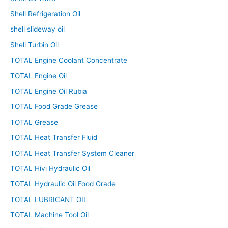
Shell Refrigeration Oil
shell slideway oil
Shell Turbin Oil
TOTAL Engine Coolant Concentrate
TOTAL Engine Oil
TOTAL Engine Oil Rubia
TOTAL Food Grade Grease
TOTAL Grease
TOTAL Heat Transfer Fluid
TOTAL Heat Transfer System Cleaner
TOTAL Hivi Hydraulic Oil
TOTAL Hydraulic Oil Food Grade
TOTAL LUBRICANT OIL
TOTAL Machine Tool Oil