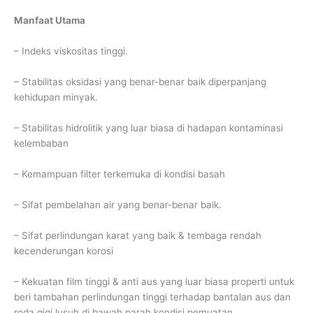
Manfaat Utama
– Indeks viskositas tinggi.
– Stabilitas oksidasi yang benar-benar baik diperpanjang
kehidupan minyak.
– Stabilitas hidrolitik yang luar biasa di hadapan kontaminasi
kelembaban
– Kemampuan filter terkemuka di kondisi basah
– Sifat pembelahan air yang benar-benar baik.
– Sifat perlindungan karat yang baik & tembaga rendah
kecenderungan korosi
– Kekuatan film tinggi & anti aus yang luar biasa properti untuk
beri tambahan perlindungan tinggi terhadap bantalan aus dan
roda gigi lusuh di bawah parah kondisi pemuatan