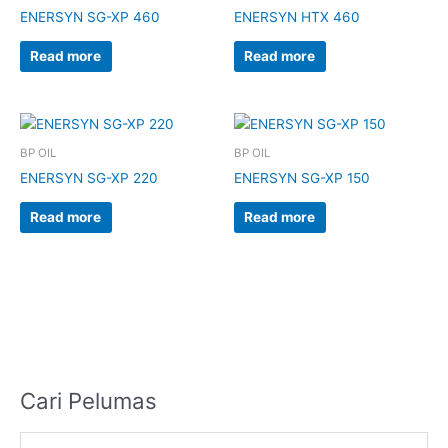
ENERSYN SG-XP 460
ENERSYN HTX 460
Read more
Read more
BP OIL
BP OIL
ENERSYN SG-XP 220
ENERSYN SG-XP 150
Read more
Read more
Cari Pelumas