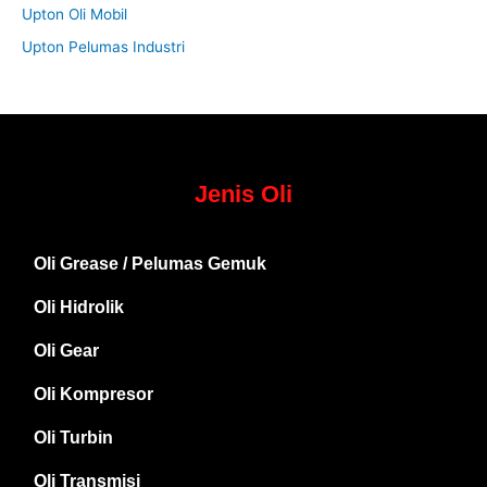
Upton Oli Mobil
Upton Pelumas Industri
Jenis Oli
Oli Grease / Pelumas Gemuk
Oli Hidrolik
Oli Gear
Oli Kompresor
Oli Turbin
Oli Transmisi