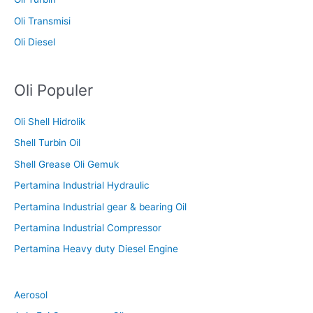
Oli Transmisi
Oli Diesel
Oli Populer
Oli Shell Hidrolik
Shell Turbin Oil
Shell Grease Oli Gemuk
Pertamina Industrial Hydraulic
Pertamina Industrial gear & bearing Oil
Pertamina Industrial Compressor
Pertamina Heavy duty Diesel Engine
Aerosol