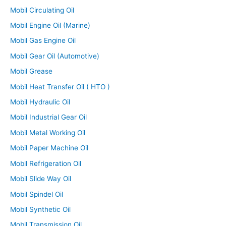
Mobil Circulating Oil
Mobil Engine Oil (Marine)
Mobil Gas Engine Oil
Mobil Gear Oil (Automotive)
Mobil Grease
Mobil Heat Transfer Oil ( HTO )
Mobil Hydraulic Oil
Mobil Industrial Gear Oil
Mobil Metal Working Oil
Mobil Paper Machine Oil
Mobil Refrigeration Oil
Mobil Slide Way Oil
Mobil Spindel Oil
Mobil Synthetic Oil
Mobil Transmission Oil