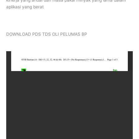
aplikasi yang berat
DOWNLOAD PDS TDS OLI PELUMAS BP