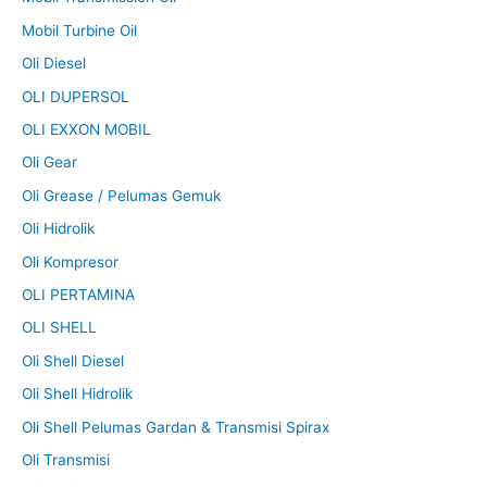
Mobil Turbine Oil
Oli Diesel
OLI DUPERSOL
OLI EXXON MOBIL
Oli Gear
Oli Grease / Pelumas Gemuk
Oli Hidrolik
Oli Kompresor
OLI PERTAMINA
OLI SHELL
Oli Shell Diesel
Oli Shell Hidrolik
Oli Shell Pelumas Gardan & Transmisi Spirax
Oli Transmisi