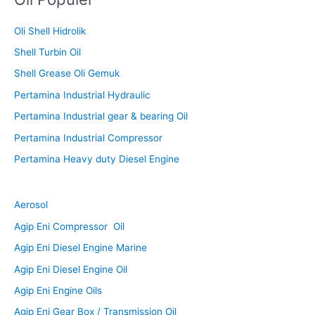
Oli Shell Hidrolik
Shell Turbin Oil
Shell Grease Oli Gemuk
Pertamina Industrial Hydraulic
Pertamina Industrial gear & bearing Oil
Pertamina Industrial Compressor
Pertamina Heavy duty Diesel Engine
Aerosol
Agip Eni Compressor Oil
Agip Eni Diesel Engine Marine
Agip Eni Diesel Engine Oil
Agip Eni Engine Oils
Agip Eni Gear Box / Transmission Oil