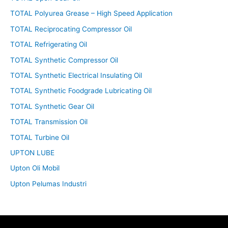
TOTAL Polyurea Grease – High Speed Application
TOTAL Reciprocating Compressor Oil
TOTAL Refrigerating Oil
TOTAL Synthetic Compressor Oil
TOTAL Synthetic Electrical Insulating Oil
TOTAL Synthetic Foodgrade Lubricating Oil
TOTAL Synthetic Gear Oil
TOTAL Transmission Oil
TOTAL Turbine Oil
UPTON LUBE
Upton Oli Mobil
Upton Pelumas Industri