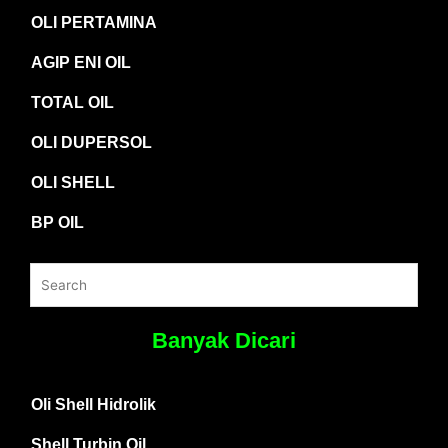
OLI PERTAMINA
AGIP ENI OIL
TOTAL OIL
OLI DUPERSOL
OLI SHELL
BP OIL
Banyak Dicari
Oli Shell Hidrolik
Shell Turbin Oil