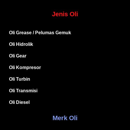
Jenis Oli
Oli Grease / Pelumas Gemuk
Oli Hidrolik
Oli Gear
Oli Kompresor
Oli Turbin
Oli Transmisi
Oli Diesel
Merk Oli