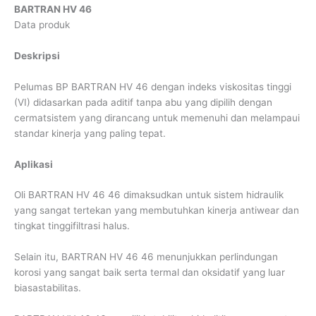
BARTRAN HV 46
Data produk
Deskripsi
Pelumas BP BARTRAN HV 46 dengan indeks viskositas tinggi
(VI) didasarkan pada aditif tanpa abu yang dipilih dengan
cermatsistem yang dirancang untuk memenuhi dan melampaui
standar kinerja yang paling tepat.
Aplikasi
Oli BARTRAN HV 46 46 dimaksudkan untuk sistem hidraulik
yang sangat tertekan yang membutuhkan kinerja antiwear dan
tingkat tinggifiltrasi halus.
Selain itu, BARTRAN HV 46 46 menunjukkan perlindungan
korosi yang sangat baik serta termal dan oksidatif yang luar
biasastabilitas.