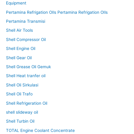
Equipment
Pertamina Refrigation OIls Pertamina Refrigation OIls
Pertamina Transmisi
Shell Air Tools
Shell Compressor Oil
Shell Engine Oil
Shell Gear Oil
Shell Grease Oli Gemuk
Shell Heat tranfer oil
Shell Oli Sirkulasi
Shell Oli Trafo
Shell Refrigeration Oil
shell slideway oil
Shell Turbin Oil
TOTAL Engine Coolant Concentrate