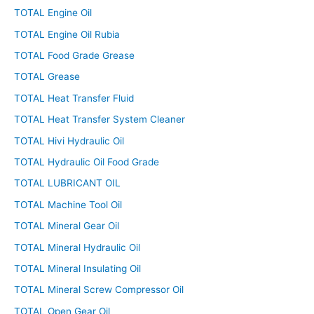
TOTAL Engine Oil
TOTAL Engine Oil Rubia
TOTAL Food Grade Grease
TOTAL Grease
TOTAL Heat Transfer Fluid
TOTAL Heat Transfer System Cleaner
TOTAL Hivi Hydraulic Oil
TOTAL Hydraulic Oil Food Grade
TOTAL LUBRICANT OIL
TOTAL Machine Tool Oil
TOTAL Mineral Gear Oil
TOTAL Mineral Hydraulic Oil
TOTAL Mineral Insulating Oil
TOTAL Mineral Screw Compressor Oil
TOTAL Open Gear Oil