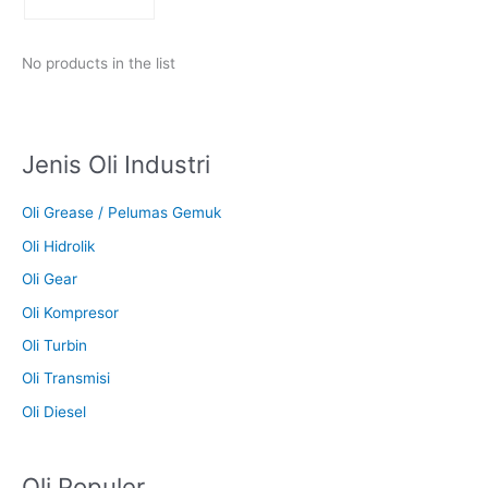
No products in the list
Jenis Oli Industri
Oli Grease / Pelumas Gemuk
Oli Hidrolik
Oli Gear
Oli Kompresor
Oli Turbin
Oli Transmisi
Oli Diesel
Oli Populer