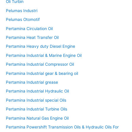
Oli Turbin
Pelumas Industri
Pelumas Otomotif
Pertamina Circulation Oil
Pertamina Heat Transfer Oil
Pertamina Heavy duty Diesel Engine
Pertamina Industrial & Marine Engine Oil
Pertamina Industrial Compressor Oil
Pertamina Industrial gear & bearing oil
Pertamina Industrial grease
Pertamina Industrial Hydraulic Oil
Pertamina Industrial special Oils
Pertamina Industrial Turbine Oils
Pertamina Natural Gas Engine Oil
Pertamina Powershift Transmission Oils & Hydraulic Oils For