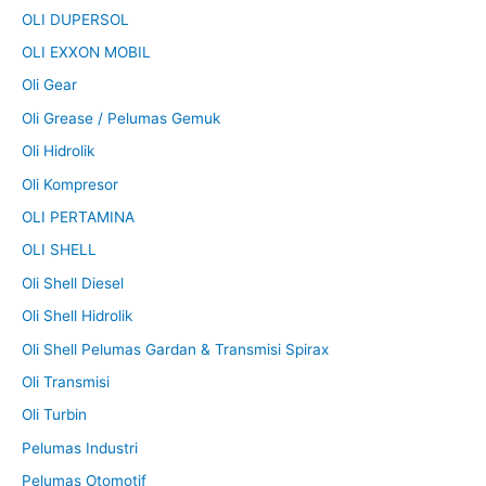
OLI DUPERSOL
OLI EXXON MOBIL
Oli Gear
Oli Grease / Pelumas Gemuk
Oli Hidrolik
Oli Kompresor
OLI PERTAMINA
OLI SHELL
Oli Shell Diesel
Oli Shell Hidrolik
Oli Shell Pelumas Gardan & Transmisi Spirax
Oli Transmisi
Oli Turbin
Pelumas Industri
Pelumas Otomotif