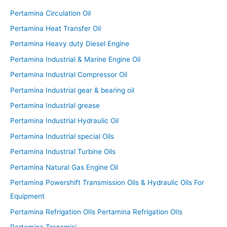
Pertamina Circulation Oil
Pertamina Heat Transfer Oil
Pertamina Heavy duty Diesel Engine
Pertamina Industrial & Marine Engine Oil
Pertamina Industrial Compressor Oil
Pertamina Industrial gear & bearing oil
Pertamina Industrial grease
Pertamina Industrial Hydraulic Oil
Pertamina Industrial special Oils
Pertamina Industrial Turbine Oils
Pertamina Natural Gas Engine Oil
Pertamina Powershift Transmission Oils & Hydraulic Oils For
Equipment
Pertamina Refrigation OIls Pertamina Refrigation OIls
Pertamina Transmisi