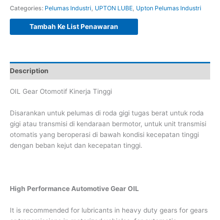
Categories:
Pelumas Industri
,
UPTON LUBE
,
Upton Pelumas Industri
Tambah Ke List Penawaran
Description
OIL Gear Otomotif Kinerja Tinggi
Disarankan untuk pelumas di roda gigi tugas berat untuk roda
gigi atau transmisi di kendaraan bermotor, untuk unit transmisi
otomatis yang beroperasi di bawah kondisi kecepatan tinggi
dengan beban kejut dan kecepatan tinggi.
High Performance Automotive Gear OIL
It is recommended for lubricants in heavy duty gears for gears