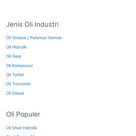
Jenis Oli Industri
Oli Grease / Pelumas Gemuk
Oli Hidrolik
Oli Gear
Oli Kompresor
Oli Turbin
Oli Transmisi
Oli Diesel
Oli Populer
Oli Shell Hidrolik