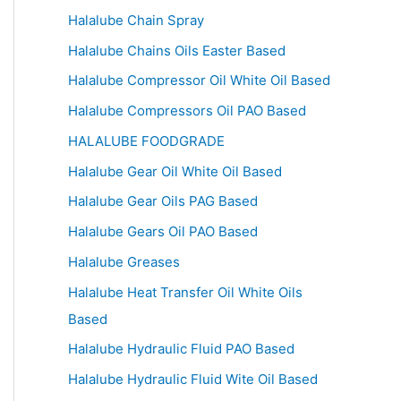
Halalube Chain Spray
Halalube Chains Oils Easter Based
Halalube Compressor Oil White Oil Based
Halalube Compressors Oil PAO Based
HALALUBE FOODGRADE
Halalube Gear Oil White Oil Based
Halalube Gear Oils PAG Based
Halalube Gears Oil PAO Based
Halalube Greases
Halalube Heat Transfer Oil White Oils
Based
Halalube Hydraulic Fluid PAO Based
Halalube Hydraulic Fluid Wite Oil Based