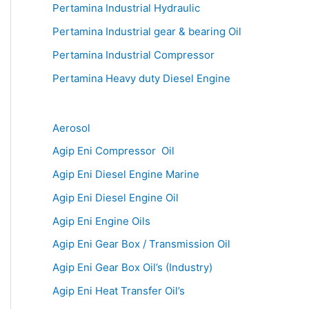
Pertamina Industrial Hydraulic
Pertamina Industrial gear & bearing Oil
Pertamina Industrial Compressor
Pertamina Heavy duty Diesel Engine
Aerosol
Agip Eni Compressor Oil
Agip Eni Diesel Engine Marine
Agip Eni Diesel Engine Oil
Agip Eni Engine Oils
Agip Eni Gear Box / Transmission Oil
Agip Eni Gear Box Oil’s (Industry)
Agip Eni Heat Transfer Oil’s