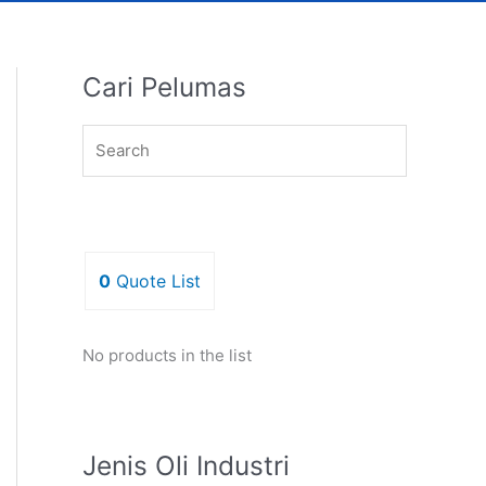
Cari Pelumas
0
Quote List
No products in the list
Jenis Oli Industri