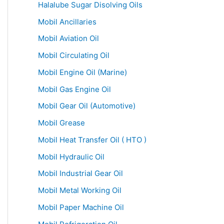
Halalube Sugar Disolving Oils
Mobil Ancillaries
Mobil Aviation Oil
Mobil Circulating Oil
Mobil Engine Oil (Marine)
Mobil Gas Engine Oil
Mobil Gear Oil (Automotive)
Mobil Grease
Mobil Heat Transfer Oil ( HTO )
Mobil Hydraulic Oil
Mobil Industrial Gear Oil
Mobil Metal Working Oil
Mobil Paper Machine Oil