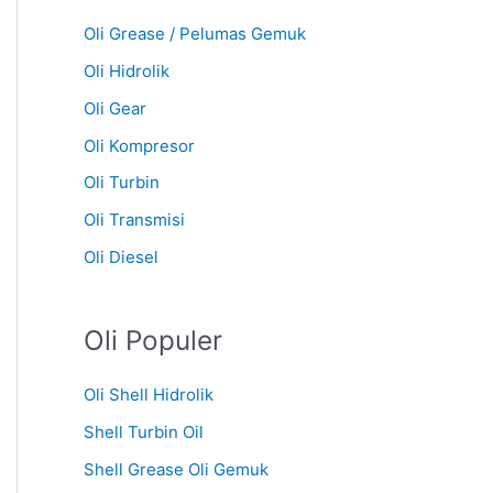
Oli Grease / Pelumas Gemuk
Oli Hidrolik
Oli Gear
Oli Kompresor
Oli Turbin
Oli Transmisi
Oli Diesel
Oli Populer
Oli Shell Hidrolik
Shell Turbin Oil
Shell Grease Oli Gemuk