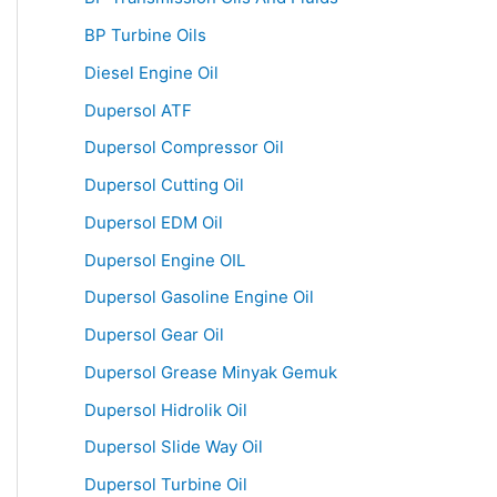
BP Turbine Oils
Diesel Engine Oil
Dupersol ATF
Dupersol Compressor Oil
Dupersol Cutting Oil
Dupersol EDM Oil
Dupersol Engine OIL
Dupersol Gasoline Engine Oil
Dupersol Gear Oil
Dupersol Grease Minyak Gemuk
Dupersol Hidrolik Oil
Dupersol Slide Way Oil
Dupersol Turbine Oil