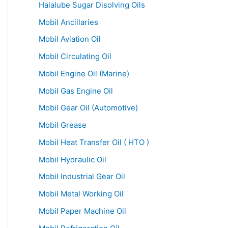
Halalube Sugar Disolving Oils
Mobil Ancillaries
Mobil Aviation Oil
Mobil Circulating Oil
Mobil Engine Oil (Marine)
Mobil Gas Engine Oil
Mobil Gear Oil (Automotive)
Mobil Grease
Mobil Heat Transfer Oil ( HTO )
Mobil Hydraulic Oil
Mobil Industrial Gear Oil
Mobil Metal Working Oil
Mobil Paper Machine Oil