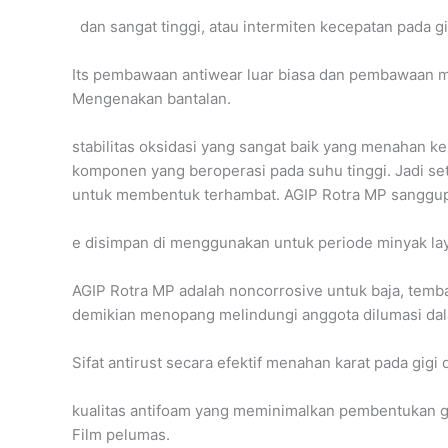
dan sangat tinggi, atau intermiten kecepatan pada gi
Its pembawaan antiwear luar biasa dan pembawaan ma
Mengenakan bantalan.
stabilitas oksidasi yang sangat baik yang menahan 
komponen yang beroperasi pada suhu tinggi. Jadi se
untuk membentuk terhambat. AGIP Rotra MP sanggup
e disimpan di menggunakan untuk periode minyak lay
AGIP Rotra MP adalah noncorrosive untuk baja, tem
demikian menopang melindungi anggota dilumasi dala
Sifat antirust secara efektif menahan karat pada gigi
kualitas antifoam yang meminimalkan pembentukan
Film pelumas.