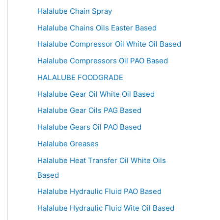
Halalube Chain Spray
Halalube Chains Oils Easter Based
Halalube Compressor Oil White Oil Based
Halalube Compressors Oil PAO Based
HALALUBE FOODGRADE
Halalube Gear Oil White Oil Based
Halalube Gear Oils PAG Based
Halalube Gears Oil PAO Based
Halalube Greases
Halalube Heat Transfer Oil White Oils
Based
Halalube Hydraulic Fluid PAO Based
Halalube Hydraulic Fluid Wite Oil Based