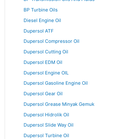
BP Turbine Oils
Diesel Engine Oil
Dupersol ATF
Dupersol Compressor Oil
Dupersol Cutting Oil
Dupersol EDM Oil
Dupersol Engine OIL
Dupersol Gasoline Engine Oil
Dupersol Gear Oil
Dupersol Grease Minyak Gemuk
Dupersol Hidrolik Oil
Dupersol Slide Way Oil
Dupersol Turbine Oil