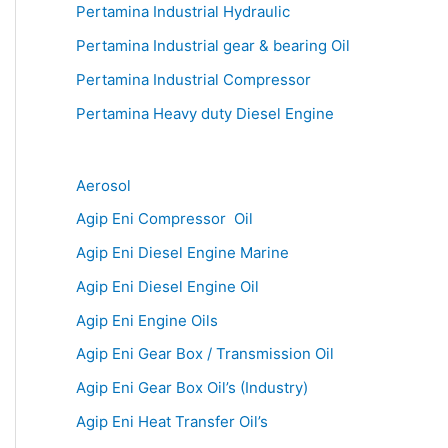
Pertamina Industrial Hydraulic
Pertamina Industrial gear & bearing Oil
Pertamina Industrial Compressor
Pertamina Heavy duty Diesel Engine
Aerosol
Agip Eni Compressor Oil
Agip Eni Diesel Engine Marine
Agip Eni Diesel Engine Oil
Agip Eni Engine Oils
Agip Eni Gear Box / Transmission Oil
Agip Eni Gear Box Oil’s (Industry)
Agip Eni Heat Transfer Oil’s