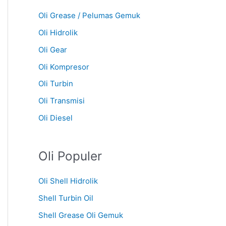
Oli Grease / Pelumas Gemuk
Oli Hidrolik
Oli Gear
Oli Kompresor
Oli Turbin
Oli Transmisi
Oli Diesel
Oli Populer
Oli Shell Hidrolik
Shell Turbin Oil
Shell Grease Oli Gemuk