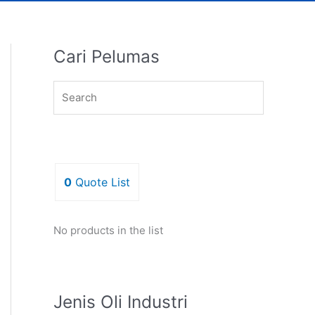
Cari Pelumas
0
Quote List
No products in the list
Jenis Oli Industri