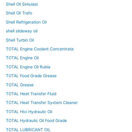
Shell Oli Sirkulasi
Shell Oli Trafo
Shell Refrigeration Oil
shell slideway oil
Shell Turbin Oil
TOTAL Engine Coolant Concentrate
TOTAL Engine Oil
TOTAL Engine Oil Rubia
TOTAL Food Grade Grease
TOTAL Grease
TOTAL Heat Transfer Fluid
TOTAL Heat Transfer System Cleaner
TOTAL Hivi Hydraulic Oil
TOTAL Hydraulic Oil Food Grade
TOTAL LUBRICANT OIL