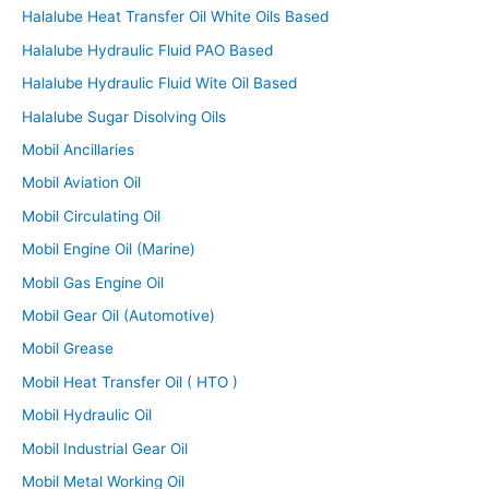
Halalube Heat Transfer Oil White Oils Based
Halalube Hydraulic Fluid PAO Based
Halalube Hydraulic Fluid Wite Oil Based
Halalube Sugar Disolving Oils
Mobil Ancillaries
Mobil Aviation Oil
Mobil Circulating Oil
Mobil Engine Oil (Marine)
Mobil Gas Engine Oil
Mobil Gear Oil (Automotive)
Mobil Grease
Mobil Heat Transfer Oil ( HTO )
Mobil Hydraulic Oil
Mobil Industrial Gear Oil
Mobil Metal Working Oil