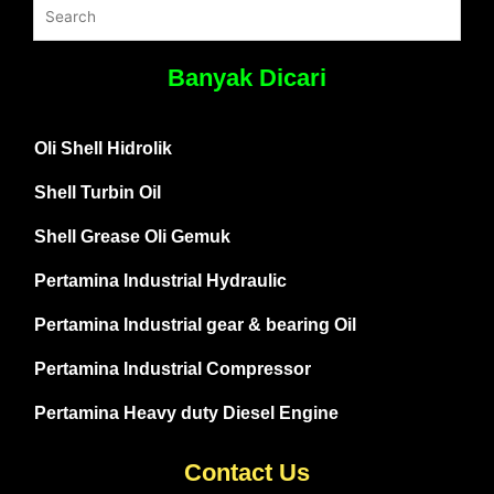
Banyak Dicari
Oli Shell Hidrolik
Shell Turbin Oil
Shell Grease Oli Gemuk
Pertamina Industrial Hydraulic
Pertamina Industrial gear & bearing Oil
Pertamina Industrial Compressor
Pertamina Heavy duty Diesel Engine
Contact Us