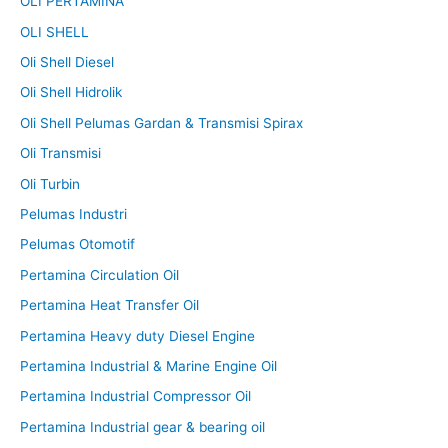
OLI PERTAMINA
OLI SHELL
Oli Shell Diesel
Oli Shell Hidrolik
Oli Shell Pelumas Gardan & Transmisi Spirax
Oli Transmisi
Oli Turbin
Pelumas Industri
Pelumas Otomotif
Pertamina Circulation Oil
Pertamina Heat Transfer Oil
Pertamina Heavy duty Diesel Engine
Pertamina Industrial & Marine Engine Oil
Pertamina Industrial Compressor Oil
Pertamina Industrial gear & bearing oil