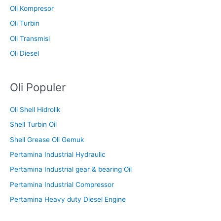
Oli Kompresor
Oli Turbin
Oli Transmisi
Oli Diesel
Oli Populer
Oli Shell Hidrolik
Shell Turbin Oil
Shell Grease Oli Gemuk
Pertamina Industrial Hydraulic
Pertamina Industrial gear & bearing Oil
Pertamina Industrial Compressor
Pertamina Heavy duty Diesel Engine