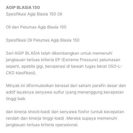
AGIP BLASIA 150
Spesifikasi Agip Blasia 150 Oil
Oli dan Pelumas Agip Blasia 150
Spesifikasi Oli Pelumas Agip Blasia 150
Seri AGIP BLASIA telah dikembangkan untuk memenuhi
jangkauan terluas kriteria EP (Extreme Pressure) pelumasan
seperti, apabila gigi, beroperasi di bawah tugas berat (ISO-L-
CKD klasifikasi).
Minyak ini diformulasikan berasal dari saham parafin dasar dan
aditif layaknya senyawa sulfur (yang menanggung kecepatan
tinggi baik
dan kinerja shock-load) dan senyawa fosfor (untuk kecepatan
rendah dan kinerja tinggi-load) .Mereka supaya memenuhi
jangkauan terluas kriteria operasional.