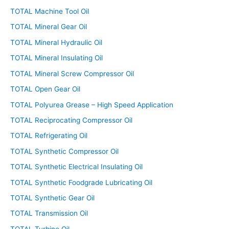
TOTAL Machine Tool Oil
TOTAL Mineral Gear Oil
TOTAL Mineral Hydraulic Oil
TOTAL Mineral Insulating Oil
TOTAL Mineral Screw Compressor Oil
TOTAL Open Gear Oil
TOTAL Polyurea Grease – High Speed Application
TOTAL Reciprocating Compressor Oil
TOTAL Refrigerating Oil
TOTAL Synthetic Compressor Oil
TOTAL Synthetic Electrical Insulating Oil
TOTAL Synthetic Foodgrade Lubricating Oil
TOTAL Synthetic Gear Oil
TOTAL Transmission Oil
TOTAL Turbine Oil