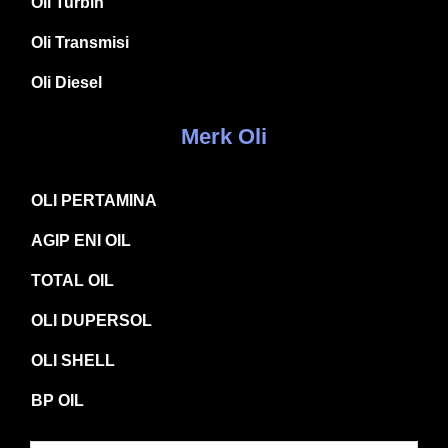
Oli Turbin
Oli Transmisi
Oli Diesel
Merk Oli
OLI PERTAMINA
AGIP ENI OIL
TOTAL OIL
OLI DUPERSOL
OLI SHELL
BP OIL