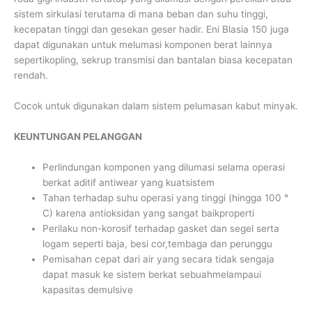
sistem sirkulasi terutama di mana beban dan suhu tinggi,
kecepatan tinggi dan gesekan geser hadir. Eni Blasia 150 juga
dapat digunakan untuk melumasi komponen berat lainnya
sepertikopling, sekrup transmisi dan bantalan biasa kecepatan
rendah.
Cocok untuk digunakan dalam sistem pelumasan kabut minyak.
KEUNTUNGAN PELANGGAN
Perlindungan komponen yang dilumasi selama operasi
berkat aditif antiwear yang kuatsistem
Tahan terhadap suhu operasi yang tinggi (hingga 100 °
C) karena antioksidan yang sangat baikproperti
Perilaku non-korosif terhadap gasket dan segel serta
logam seperti baja, besi cor,tembaga dan perunggu
Pemisahan cepat dari air yang secara tidak sengaja
dapat masuk ke sistem berkat sebuahmelampaui
kapasitas demulsive