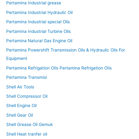
Pertamina Industrial grease
Pertamina Industrial Hydraulic Oil
Pertamina Industrial special Oils
Pertamina Industrial Turbine Oils
Pertamina Natural Gas Engine Oil
Pertamina Powershift Transmission Oils & Hydraulic Oils For
Equipment
Pertamina Refrigation OIls Pertamina Refrigation OIls
Pertamina Transmisi
Shell Air Tools
Shell Compressor Oil
Shell Engine Oil
Shell Gear Oil
Shell Grease Oli Gemuk
Shell Heat tranfer oil