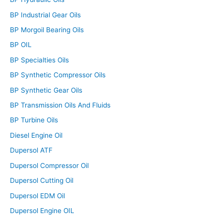
BP Industrial Gear Oils
BP Morgoil Bearing Oils
BP OIL
BP Specialties Oils
BP Synthetic Compressor Oils
BP Synthetic Gear Oils
BP Transmission Oils And Fluids
BP Turbine Oils
Diesel Engine Oil
Dupersol ATF
Dupersol Compressor Oil
Dupersol Cutting Oil
Dupersol EDM Oil
Dupersol Engine OIL