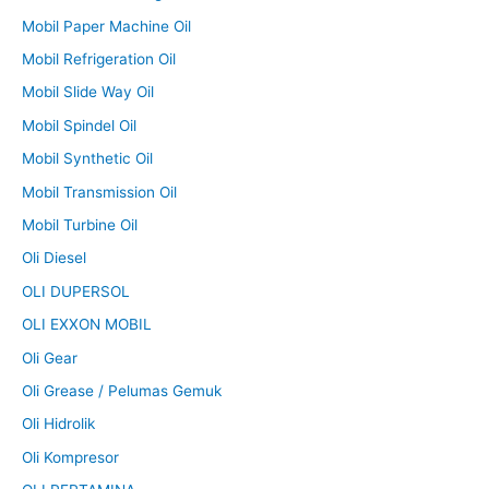
Mobil Paper Machine Oil
Mobil Refrigeration Oil
Mobil Slide Way Oil
Mobil Spindel Oil
Mobil Synthetic Oil
Mobil Transmission Oil
Mobil Turbine Oil
Oli Diesel
OLI DUPERSOL
OLI EXXON MOBIL
Oli Gear
Oli Grease / Pelumas Gemuk
Oli Hidrolik
Oli Kompresor