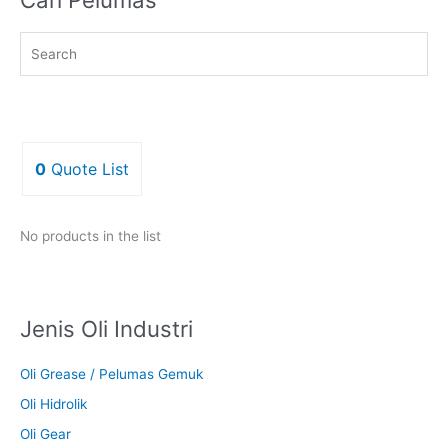
0
Quote List
No products in the list
Jenis Oli Industri
Oli Grease / Pelumas Gemuk
Oli Hidrolik
Oli Gear